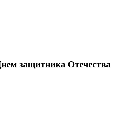
 Днем защитника Отечества