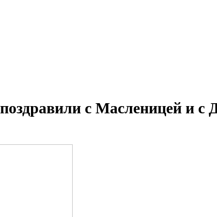
 поздравили с Масленицей и с