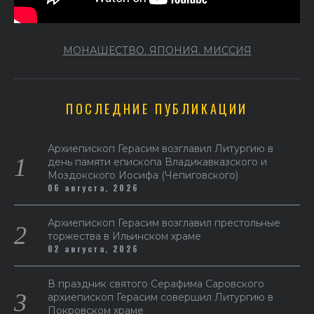
МОНАШЕСТВО. ЯПОНИЯ. МИССИЯ
ПОСЛЕДНИЕ ПУБЛИКАЦИИ
Архиепископ Герасим возглавил Литургию в
день памяти епископа Владикавказского и
Моздокского Иосифа (Чепиговского)
06 августа, 2026
Архиепископ Герасим возглавил престольные
торжества в Ильинском храме
02 августа, 2026
В праздник святого Серафима Саровского
архиепископ Герасим совершил Литургию в
Покровском храме