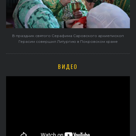
В праздник святого Серафима Саровского архиепископ
Герасим совершил Литургию в Покровском храме
ВИДЕО