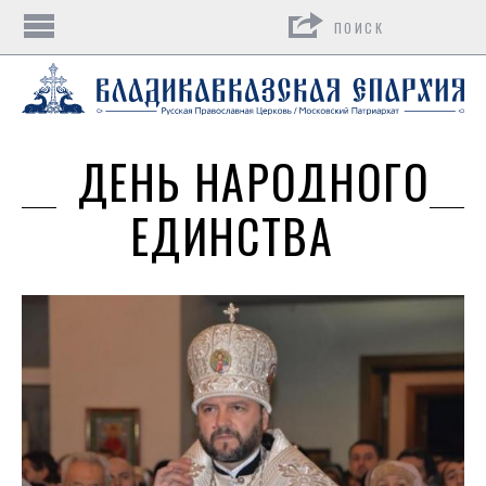
Поиск
ДЕНЬ НАРОДНОГО
ЕДИНСТВА