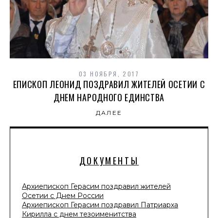
03 НОЯБРЯ, 2017
ЕПИСКОП ЛЕОНИД ПОЗДРАВИЛ ЖИТЕЛЕЙ ОСЕТИИ С
ДНЕМ НАРОДНОГО ЕДИНСТВА
ДАЛЕЕ
ДОКУМЕНТЫ
Архиепископ Герасим поздравил жителей
Осетии с Днем России
Архиепископ Герасим поздравил Патриарха
Кирилла с днем тезоименитства