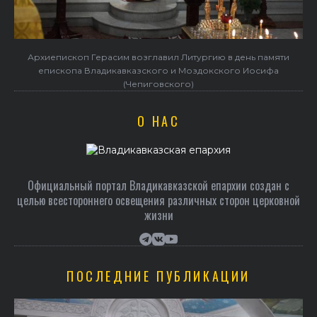
Архиепископ Герасим возглавил Литургию в день памяти
епископа Владикавказского и Моздокского Иосифа
(Чепиговского)
О НАС
Официальный портал Владикавказской епархии создан c
целью всестороннего освещения различных сторон церковной
жизни
ПОСЛЕДНИЕ ПУБЛИКАЦИИ