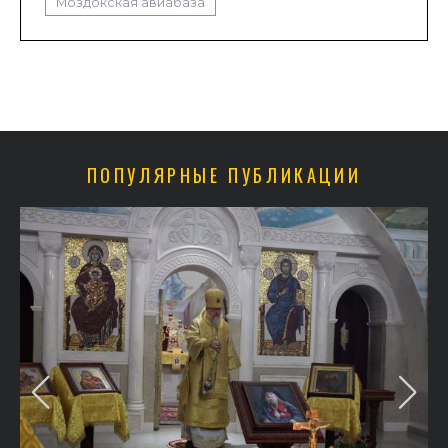
Моздокская авиабаза
ПОПУЛЯРНЫЕ ПУБЛИКАЦИИ