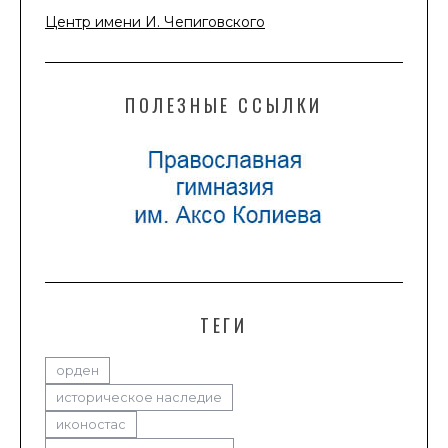
Центр имени И. Чепиговского
ПОЛЕЗНЫЕ ССЫЛКИ
ТЕГИ
орден
историческое наследие
иконостас