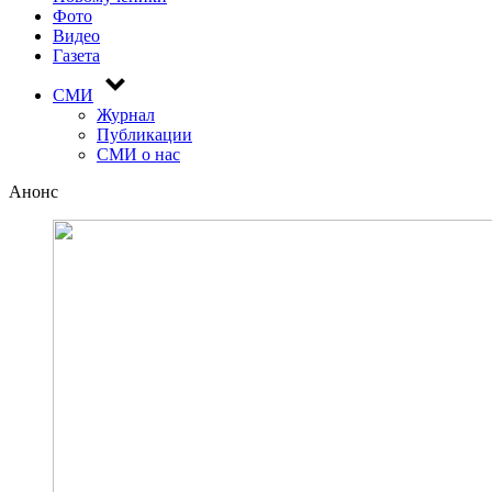
Фото
Видео
Газета
СМИ
Журнал
Публикации
СМИ о нас
Анонс