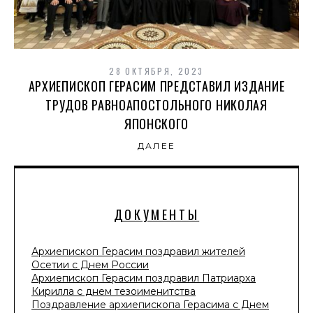
28 ОКТЯБРЯ, 2023
АРХИЕПИСКОП ГЕРАСИМ ПРЕДСТАВИЛ ИЗДАНИЕ
ТРУДОВ РАВНОАПОСТОЛЬНОГО НИКОЛАЯ
ЯПОНСКОГО
ДАЛЕЕ
ДОКУМЕНТЫ
Архиепископ Герасим поздравил жителей
Осетии с Днем России
Архиепископ Герасим поздравил Патриарха
Кирилла с днем тезоименитства
Поздравление архиепископа Герасима с Днем