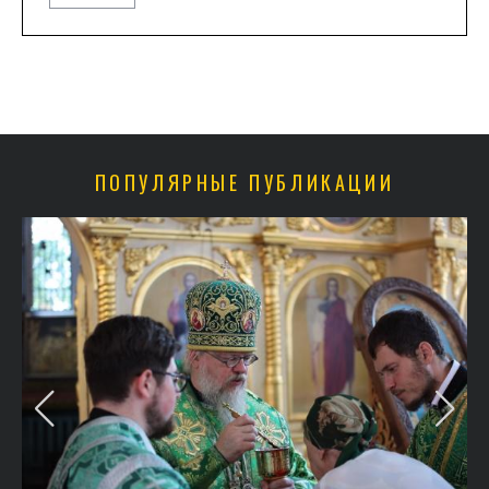
ПОПУЛЯРНЫЕ ПУБЛИКАЦИИ
в