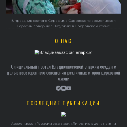
В праздник святого Серафима Саровского архиепископ
Герасим совершил Литургию в Покровском храме
О НАС
Официальный портал Владикавказской епархии создан c
целью всестороннего освещения различных сторон церковной
жизни
ПОСЛЕДНИЕ ПУБЛИКАЦИИ
Архиепископ Герасим возглавил Литургию в день памяти