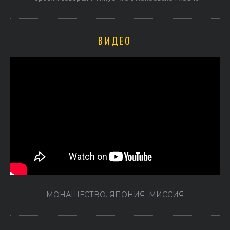
ВИДЕО
МОНАШЕСТВО. ЯПОНИЯ. МИССИЯ