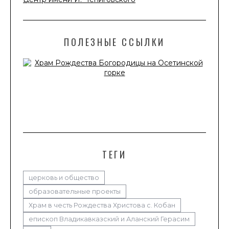
ПОЛЕЗНЫЕ ССЫЛКИ
ТЕГИ
церковь и общество
образовательные проекты
Храм в честь Рождества Христова с. Кобан
епископ Владикавказский и Аланский Герасим