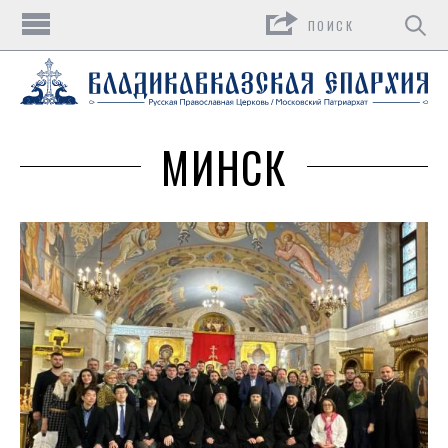
Поиск
МИНСК