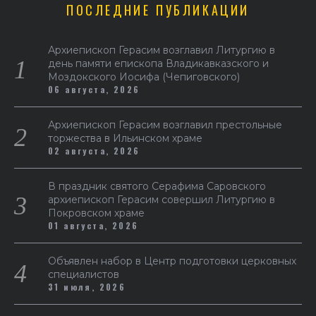
ПОСЛЕДНИЕ ПУБЛИКАЦИИ
Архиепископ Герасим возглавил Литургию в
день памяти епископа Владикавказского и
Моздокского Иосифа (Чепиговского)
06 августа, 2026
Архиепископ Герасим возглавил престольные
торжества в Ильинском храме
02 августа, 2026
В праздник святого Серафима Саровского
архиепископ Герасим совершил Литургию в
Покровском храме
01 августа, 2026
Объявлен набор в Центр подготовки церковных
специалистов
31 июля, 2026