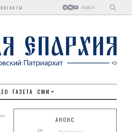
Поиск
КОНТАКТЫ
ДЕО
ГАЗЕТА
СМИ
АНОНС
Расписание