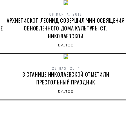
08 МАРТА, 2018
О
АРХИЕПИСКОП ЛЕОНИД СОВЕРШИЛ ЧИН ОСВЯЩЕНИЯ
ЦЕ
ОБНОВЛЕННОГО ДОМА КУЛЬТУРЫ СТ.
НИКОЛАЕВСКОЙ
ДАЛЕЕ
23 МАЯ, 2017
И
В СТАНИЦЕ НИКОЛАЕВСКОЙ ОТМЕТИЛИ
ПРЕСТОЛЬНЫЙ ПРАЗДНИК
ДАЛЕЕ