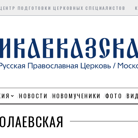
ЦЕНТР ПОДГОТОВКИ ЦЕРКОВНЫХ СПЕЦИАЛИСТОВ
ХИЯ
НОВОСТИ
НОВОМУЧЕНИКИ
ФОТО
ВИ
КОЛАЕВСКАЯ