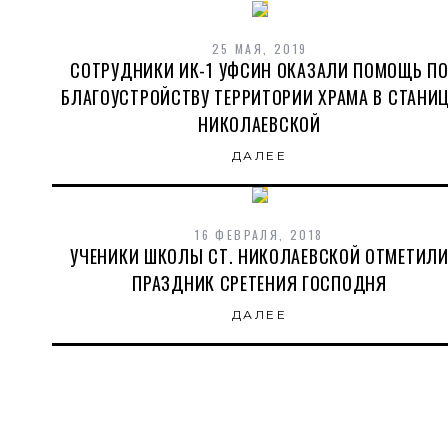
25 МАЯ, 2019
СОТРУДНИКИ ИК-1 УФСИН ОКАЗАЛИ ПОМОЩЬ П
БЛАГОУСТРОЙСТВУ ТЕРРИТОРИИ ХРАМА В СТАНИ
НИКОЛАЕВСКОЙ
ДАЛЕЕ
16 ФЕВРАЛЯ, 2018
УЧЕНИКИ ШКОЛЫ СТ. НИКОЛАЕВСКОЙ ОТМЕТИЛ
ПРАЗДНИК СРЕТЕНИЯ ГОСПОДНЯ
ДАЛЕЕ