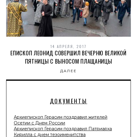
14 АПРЕЛЯ, 2017
ЕПИСКОП ЛЕОНИД СОВЕРШИЛ ВЕЧЕРНЮ ВЕЛИКОЙ
ПЯТНИЦЫ С ВЫНОСОМ ПЛАЩАНИЦЫ
ДАЛЕЕ
ДОКУМЕНТЫ
Архиепископ Герасим поздравил жителей
Осетии с Днем России
Архиепископ Герасим поздравил Патриарха
Кирилла с днем тезоименитства