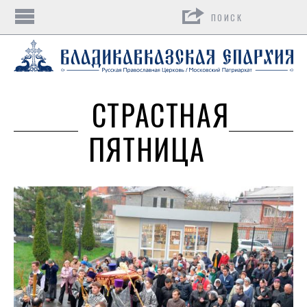
Поиск
СТРАСТНАЯ
ПЯТНИЦА