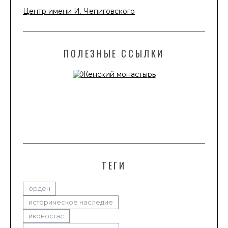
Центр имени И. Чепиговского
ПОЛЕЗНЫЕ ССЫЛКИ
ТЕГИ
орден
историческое наследие
иконостас