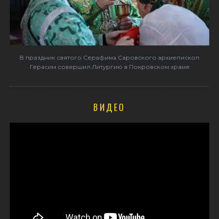
В праздник святого Серафима Саровского архиепископ
Герасим совершил Литургию в Покровском храме
ВИДЕО