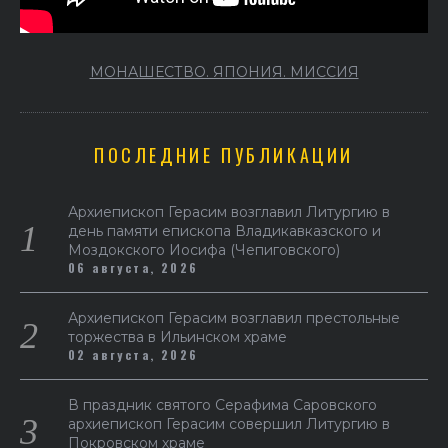
МОНАШЕСТВО. ЯПОНИЯ. МИССИЯ
ПОСЛЕДНИЕ ПУБЛИКАЦИИ
Архиепископ Герасим возглавил Литургию в
день памяти епископа Владикавказского и
Моздокского Иосифа (Чепиговского)
06 августа, 2026
Архиепископ Герасим возглавил престольные
торжества в Ильинском храме
02 августа, 2026
В праздник святого Серафима Саровского
архиепископ Герасим совершил Литургию в
Покровском храме