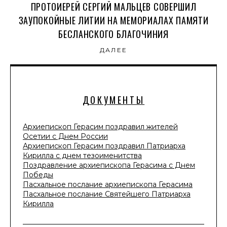
ПРОТОИЕРЕЙ СЕРГИЙ МАЛЬЦЕВ СОВЕРШИЛ
ЗАУПОКОЙНЫЕ ЛИТИИ НА МЕМОРИАЛАХ ПАМЯТИ
БЕСЛАНСКОГО БЛАГОЧИНИЯ
ДАЛЕЕ
ДОКУМЕНТЫ
Архиепископ Герасим поздравил жителей
Осетии с Днем России
Архиепископ Герасим поздравил Патриарха
Кирилла с днем тезоименитства
Поздравление архиепископа Герасима с Днем
Победы
Пасхальное послание архиепископа Герасима
Пасхальное послание Святейшего Патриарха
Кирилла