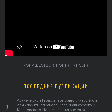
МОНАШЕСТВО. ЯПОНИЯ. МИССИЯ
ПОСЛЕДНИЕ ПУБЛИКАЦИИ
Архиепископ Герасим возглавил Литургию в
день памяти епископа Владикавказского и
Моздокского Иосифа (Чепиговского)