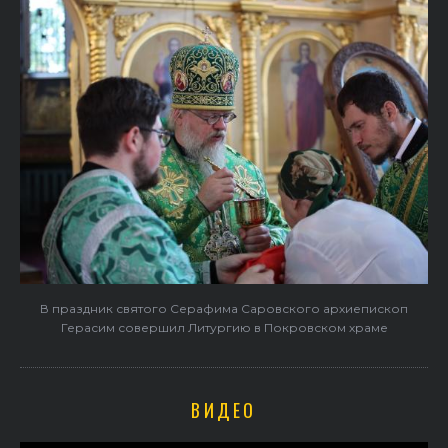
В праздник святого Серафима Саровского архиепископ
Герасим совершил Литургию в Покровском храме
ВИДЕО