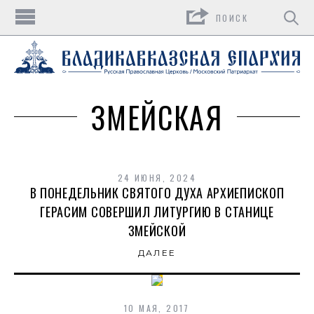
Поиск
ЗМЕЙСКАЯ
24 ИЮНЯ, 2024
В ПОНЕДЕЛЬНИК СВЯТОГО ДУХА АРХИЕПИСКОП
ГЕРАСИМ СОВЕРШИЛ ЛИТУРГИЮ В СТАНИЦЕ
ЗМЕЙСКОЙ
ДАЛЕЕ
10 МАЯ, 2017