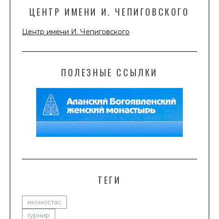
ЦЕНТР ИМЕНИ И. ЧЕПИГОВСКОГО
Центр имени И. Чепиговского
ПОЛЕЗНЫЕ ССЫЛКИ
ТЕГИ
иконостас
турнир