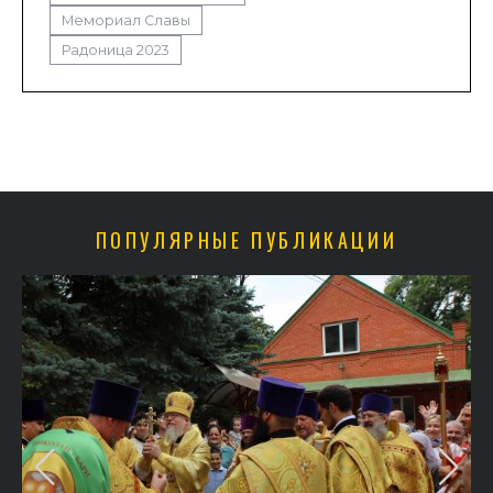
Мемориал Славы
Радоница 2023
ПОПУЛЯРНЫЕ ПУБЛИКАЦИИ