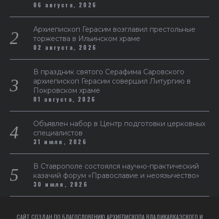
06 августа, 2026
Архиепископ Герасим возглавил престольные
торжества в Ильинском храме
02 августа, 2026
В праздник святого Серафима Саровского
архиепископ Герасим совершил Литургию в
Покровском храме
01 августа, 2026
Объявлен набор в Центр подготовки церковных
специалистов
31 июля, 2026
В Ставрополе состоялся научно-практический
казачий форум «Православие и неоязычество»
30 июля, 2026
САЙТ СОЗДАН ПО БЛАГОСЛОВЕНИЮ АРХИЕПИСКОПА ВЛАДИКАВКАЗСКОГО И