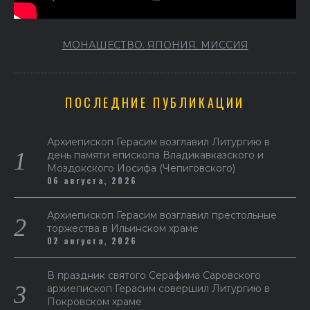
МОНАШЕСТВО. ЯПОНИЯ. МИССИЯ
ПОСЛЕДНИЕ ПУБЛИКАЦИИ
Архиепископ Герасим возглавил Литургию в
день памяти епископа Владикавказского и
Моздокского Иосифа (Чепиговского)
06 августа, 2026
Архиепископ Герасим возглавил престольные
торжества в Ильинском храме
02 августа, 2026
В праздник святого Серафима Саровского
архиепископ Герасим совершил Литургию в
Покровском храме