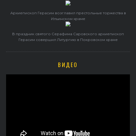
Архиепископ Герасим возглавил престольные торжества в
Ильинском храме
В праздник святого Серафима Саровского архиепископ
Герасим совершил Литургию в Покровском храме
ВИДЕО