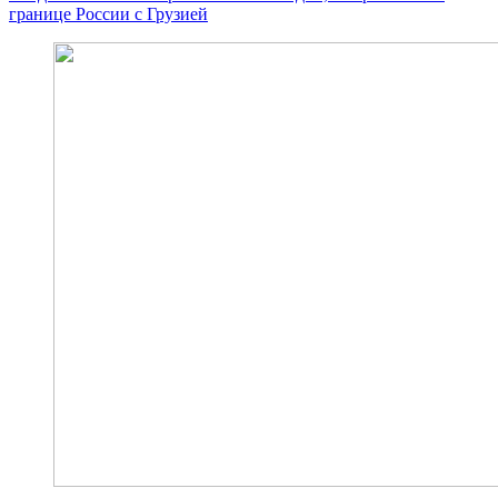
границе России с Грузией