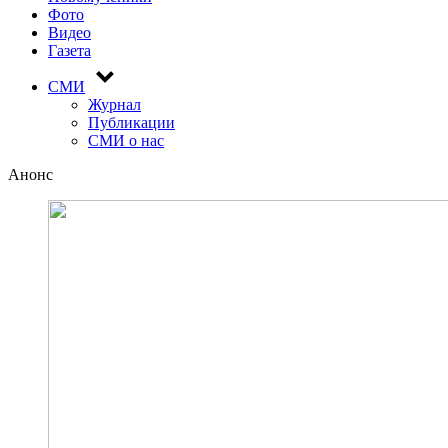
Фото
Видео
Газета
СМИ
Журнал
Публикации
СМИ о нас
Анонс