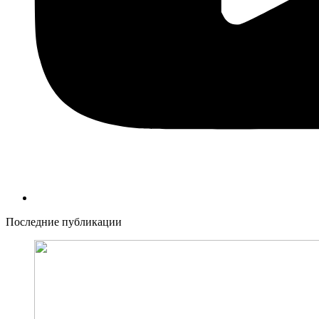
Последние публикации