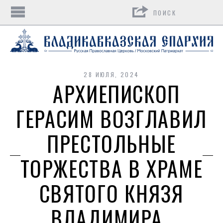
Поиск
28 ИЮЛЯ, 2024
АРХИЕПИСКОП
ГЕРАСИМ ВОЗГЛАВИЛ
ПРЕСТОЛЬНЫЕ
ТОРЖЕСТВА В ХРАМЕ
СВЯТОГО КНЯЗЯ
ВЛАДИМИРА