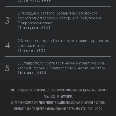
02 августа, 2026
В праздник святого Серафима Саровского
архиепископ Герасим совершил Литургию в
Покровском храме
01 августа, 2026
Объявлен набор в Центр подготовки церковных
специалистов
31 июля, 2026
В Ставрополе состоялся научно-практический
казачий форум «Православие и неоязычество»
30 июля, 2026
САЙТ СОЗДАН ПО БЛАГОСЛОВЕНИЮ АРХИЕПИСКОПА ВЛАДИКАВКАЗСКОГО И
АЛАНСКОГО ГЕРАСИМА
© РЕЛИГИОЗНАЯ ОРГАНИЗАЦИЯ "ВЛАДИКАВКАЗСКАЯ ЕПАРХИЯ РУССКОЙ
ПРАВОСЛАВНОЙ ЦЕРКВИ (МОСКОВСКИЙ ПАТРИАРХАТ)", 2011–2026