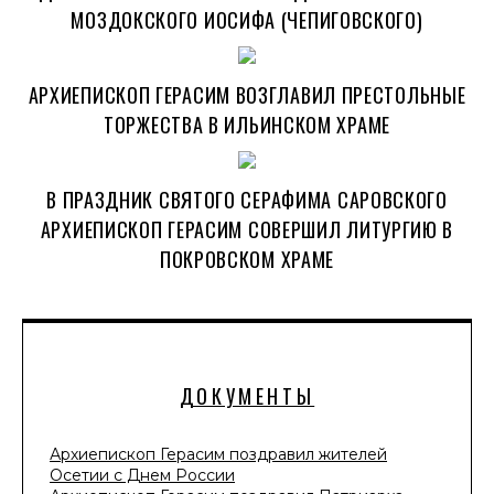
МОЗДОКСКОГО ИОСИФА (ЧЕПИГОВСКОГО)
АРХИЕПИСКОП ГЕРАСИМ ВОЗГЛАВИЛ ПРЕСТОЛЬНЫЕ
ТОРЖЕСТВА В ИЛЬИНСКОМ ХРАМЕ
В ПРАЗДНИК СВЯТОГО СЕРАФИМА САРОВСКОГО
АРХИЕПИСКОП ГЕРАСИМ СОВЕРШИЛ ЛИТУРГИЮ В
ПОКРОВСКОМ ХРАМЕ
ДОКУМЕНТЫ
Архиепископ Герасим поздравил жителей
Осетии с Днем России