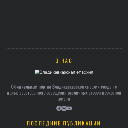
О НАС
Официальный портал Владикавказской епархии создан c
целью всестороннего освещения различных сторон церковной
жизни
ПОСЛЕДНИЕ ПУБЛИКАЦИИ