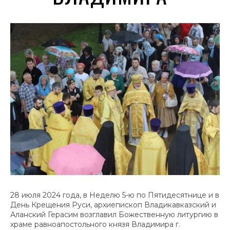
28 июля 2024 года, в Неделю 5-ю по Пятидесятнице и в
День Крещения Руси, архиепископ Владикавказский и
Аланский Герасим возглавил Божественную литургию в
храме равноапостольного князя Владимира г.