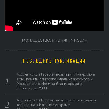
МОНАШЕСТВО. ЯПОНИЯ. МИССИЯ
ПОСЛЕДНИЕ ПУБЛИКАЦИИ
Архиепископ Герасим возглавил Литургию в
день памяти епископа Владикавказского и
Моздокского Иосифа (Чепиговского)
06 августа, 2026
Архиепископ Герасим возглавил престольные
торжества в Ильинском храме