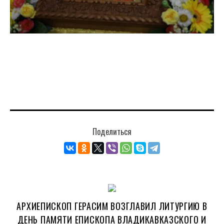
Поделиться
АРХИЕПИСКОП ГЕРАСИМ ВОЗГЛАВИЛ ЛИТУРГИЮ В
ДЕНЬ ПАМЯТИ ЕПИСКОПА ВЛАДИКАВКАЗСКОГО И