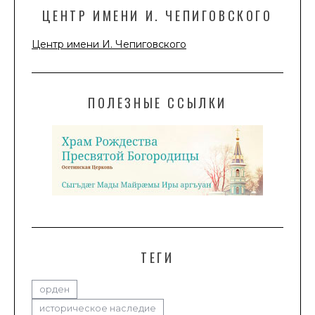
ЦЕНТР ИМЕНИ И. ЧЕПИГОВСКОГО
Центр имени И. Чепиговского
ПОЛЕЗНЫЕ ССЫЛКИ
ТЕГИ
орден
историческое наследие