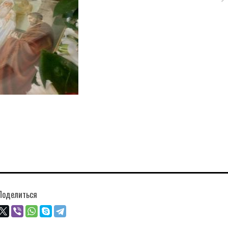
Поделиться