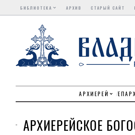
БИБЛИОТЕКА
АРХИВ
СТАРЫЙ САЙТ
АРХИЕРЕЙ
ЕПАР
АРХИЕРЕЙСКОЕ БОГ