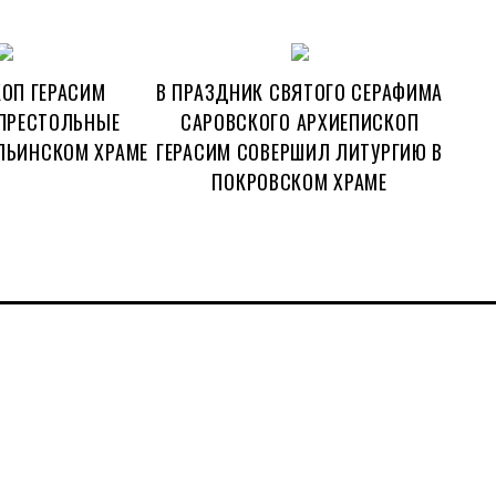
ОП ГЕРАСИМ
В ПРАЗДНИК СВЯТОГО СЕРАФИМА
ПРЕСТОЛЬНЫЕ
САРОВСКОГО АРХИЕПИСКОП
ЛЬИНСКОМ ХРАМЕ
ГЕРАСИМ СОВЕРШИЛ ЛИТУРГИЮ В
ПОКРОВСКОМ ХРАМЕ