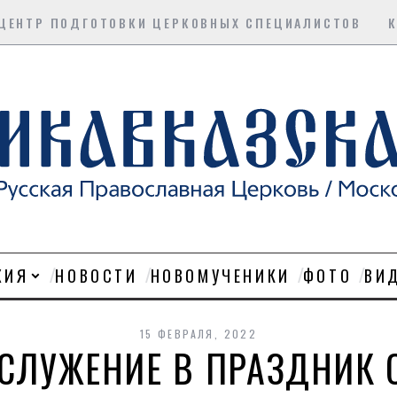
ЦЕНТР ПОДГОТОВКИ ЦЕРКОВНЫХ СПЕЦИАЛИСТОВ
ХИЯ
НОВОСТИ
НОВОМУЧЕНИКИ
ФОТО
ВИ
15 ФЕВРАЛЯ, 2022
ОСЛУЖЕНИЕ В ПРАЗДНИК 