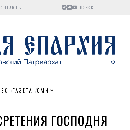
Поиск
КОНТАКТЫ
ДЕО
ГАЗЕТА
СМИ
СРЕТЕНИЯ ГОСПОДНЯ