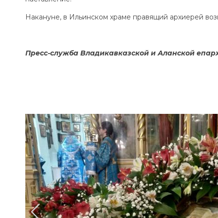
Накануне, в Ильинском храме правящий архиерей воз
Пресс-служба Владикавказской и Аланской епар