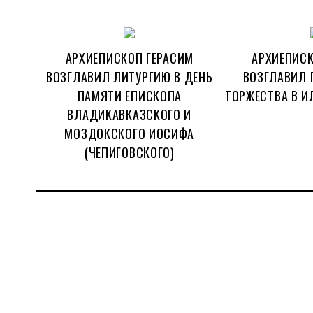
АРХИЕПИСКОП ГЕРАСИМ
АРХИЕПИСК
ВОЗГЛАВИЛ ЛИТУРГИЮ В ДЕНЬ
ВОЗГЛАВИЛ 
ПАМЯТИ ЕПИСКОПА
ТОРЖЕСТВА В И
ВЛАДИКАВКАЗСКОГО И
МОЗДОКСКОГО ИОСИФА
(ЧЕПИГОВСКОГО)