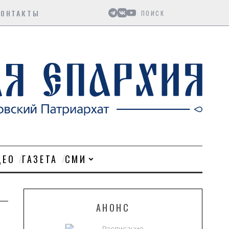
Поиск
КОНТАКТЫ
ДЕО
ГАЗЕТА
СМИ
АНОНС
Расписание