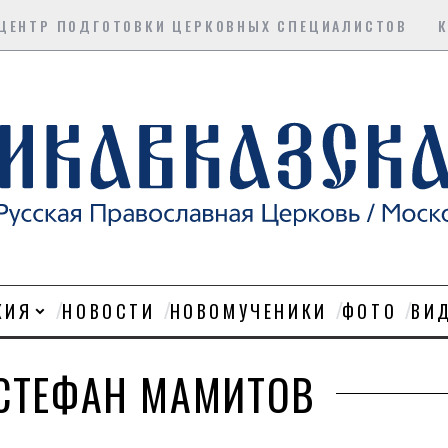
ЦЕНТР ПОДГОТОВКИ ЦЕРКОВНЫХ СПЕЦИАЛИСТОВ
ХИЯ
НОВОСТИ
НОВОМУЧЕНИКИ
ФОТО
ВИ
 СТЕФАН МАМИТОВ