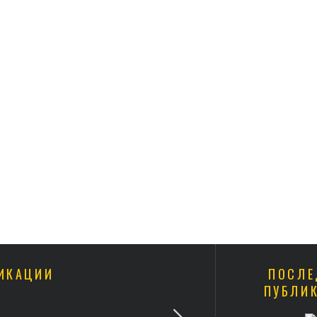
ИКАЦИИ
ПОСЛЕ
ПУБЛИ