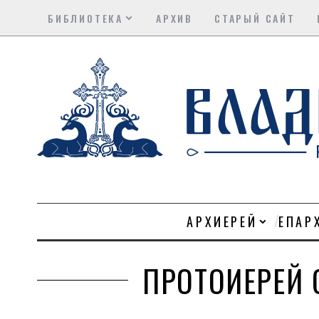
БИБЛИОТЕКА
АРХИВ
СТАРЫЙ САЙТ
АРХИЕРЕЙ
ЕПАР
ПРОТОИЕРЕЙ