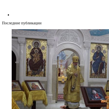
Последние публикации