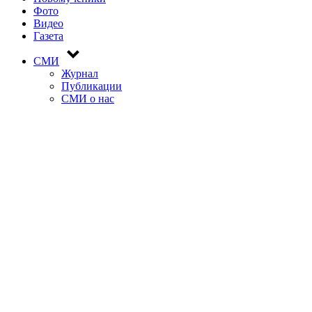
Фото
Видео
Газета
СМИ
Журнал
Публикации
СМИ о нас