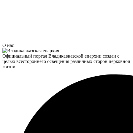
О нас
Официальный портал Владикавказской епархии создан c
целью всестороннего освещения различных сторон церковной
жизни