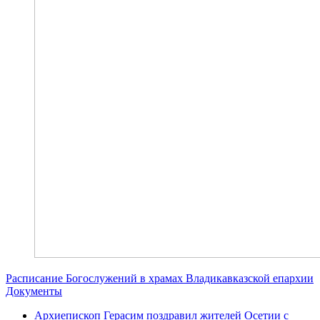
Расписание Богослужений в храмах Владикавказской епархии
Документы
Архиепископ Герасим поздравил жителей Осетии с