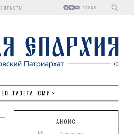
Поиск
КОНТАКТЫ
ДЕО
ГАЗЕТА
СМИ
АНОНС
Расписание