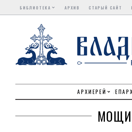
БИБЛИОТЕКА
АРХИВ
СТАРЫЙ САЙТ
АРХИЕРЕЙ
ЕПАР
МОЩИ