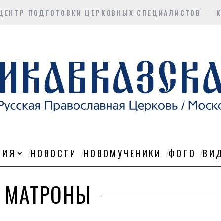
ЦЕНТР ПОДГОТОВКИ ЦЕРКОВНЫХ СПЕЦИАЛИСТОВ
ХИЯ
НОВОСТИ
НОВОМУЧЕНИКИ
ФОТО
ВИ
 МАТРОНЫ