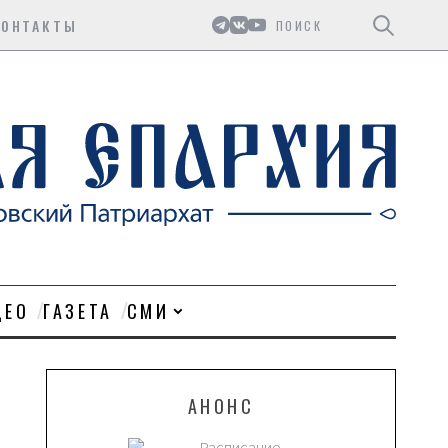
Поиск
КОНТАКТЫ
ДЕО
ГАЗЕТА
СМИ
АНОНС
Расписание