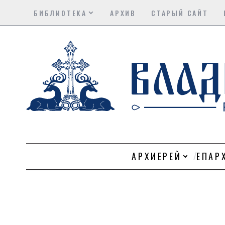
БИБЛИОТЕКА
АРХИВ
СТАРЫЙ САЙТ
АРХИЕРЕЙ
ЕПАР