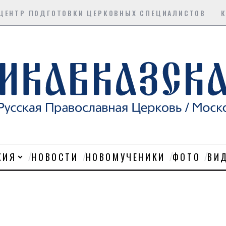
ЦЕНТР ПОДГОТОВКИ ЦЕРКОВНЫХ СПЕЦИАЛИСТОВ
ХИЯ
НОВОСТИ
НОВОМУЧЕНИКИ
ФОТО
ВИ