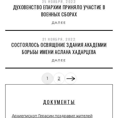
25 НОЯБРЯ, 2022
ДУХОВЕНСТВО ЕПАРХИИ ПРИНЯЛО УЧАСТИЕ В
ВОЕННЫХ СБОРАХ
ДАЛЕЕ
21 НОЯБРЯ, 2022
СОСТОЯЛОСЬ ОСВЯЩЕНИЕ ЗДАНИЯ АКАДЕМИИ
БОРЬБЫ ИМЕНИ АСЛАНА ХАДАРЦЕВА
ДАЛЕЕ
1
2
ДОКУМЕНТЫ
Архиепископ Герасим поздравил жителей