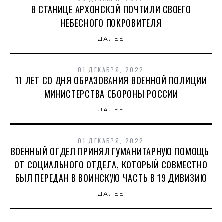
В СТАНИЦЕ АРХОНСКОЙ ПОЧТИЛИ СВОЕГО
НЕБЕСНОГО ПОКРОВИТЕЛЯ
ДАЛЕЕ
01 ДЕКАБРЯ, 2022
11 ЛЕТ СО ДНЯ ОБРАЗОВАНИЯ ВОЕННОЙ ПОЛИЦИИ
МИНИСТЕРСТВА ОБОРОНЫ РОССИИ
ДАЛЕЕ
01 ДЕКАБРЯ, 2022
ВОЕННЫЙ ОТДЕЛ ПРИНЯЛ ГУМАНИТАРНУЮ ПОМОЩЬ
ОТ СОЦИАЛЬНОГО ОТДЕЛА, КОТОРЫЙ СОВМЕСТНО
БЫЛ ПЕРЕДАН В ВОИНСКУЮ ЧАСТЬ В 19 ДИВИЗИЮ
ДАЛЕЕ