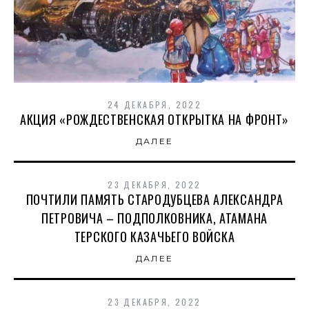
24 ДЕКАБРЯ, 2022
АКЦИЯ «РОЖДЕСТВЕНСКАЯ ОТКРЫТКА НА ФРОНТ»
ДАЛЕЕ
23 ДЕКАБРЯ, 2022
ПОЧТИЛИ ПАМЯТЬ СТАРОДУБЦЕВА АЛЕКСАНДРА
ПЕТРОВИЧА – ПОДПОЛКОВНИКА, АТАМАНА
ТЕРСКОГО КАЗАЧЬЕГО ВОЙСКА
ДАЛЕЕ
23 ДЕКАБРЯ, 2022