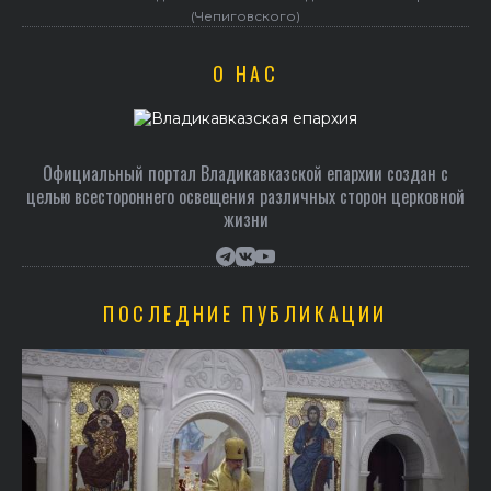
(Чепиговского)
О НАС
Официальный портал Владикавказской епархии создан c
целью всестороннего освещения различных сторон церковной
жизни
ПОСЛЕДНИЕ ПУБЛИКАЦИИ