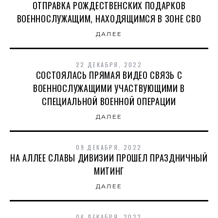
ОТПРАВКА РОЖДЕСТВЕНСКИХ ПОДАРКОВ
ВОЕННОСЛУЖАЩИМ, НАХОДЯЩИМСЯ В ЗОНЕ СВО
ДАЛЕЕ
22 ДЕКАБРЯ, 2022
СОСТОЯЛАСЬ ПРЯМАЯ ВИДЕО СВЯЗЬ С
ВОЕННОСЛУЖАЩИМИ УЧАСТВУЮЩИМИ В
СПЕЦИАЛЬНОЙ ВОЕННОЙ ОПЕРАЦИИ
ДАЛЕЕ
09 ДЕКАБРЯ, 2022
НА АЛЛЕЕ СЛАВЫ ДИВИЗИИ ПРОШЕЛ ПРАЗДНИЧНЫЙ
МИТИНГ
ДАЛЕЕ
06 ДЕКАБРЯ, 2022