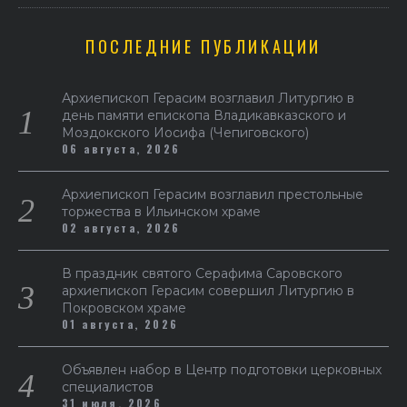
ПОСЛЕДНИЕ ПУБЛИКАЦИИ
Архиепископ Герасим возглавил Литургию в
день памяти епископа Владикавказского и
Моздокского Иосифа (Чепиговского)
06 августа, 2026
Архиепископ Герасим возглавил престольные
торжества в Ильинском храме
02 августа, 2026
В праздник святого Серафима Саровского
архиепископ Герасим совершил Литургию в
Покровском храме
01 августа, 2026
Объявлен набор в Центр подготовки церковных
специалистов
31 июля, 2026