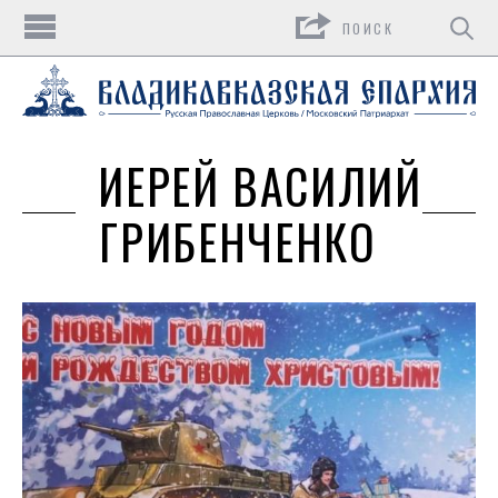
Поиск
ИЕРЕЙ ВАСИЛИЙ
ГРИБЕНЧЕНКО