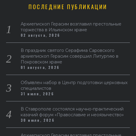
ПОСЛЕДНИЕ ПУБЛИКАЦИИ
Архиепископ Герасим возглавил престольные
торжества в Ильинском храме
02 августа, 2026
В праздник святого Серафима Саровского
архиепископ Герасим совершил Литургию в
Покровском храме
01 августа, 2026
Объявлен набор в Центр подготовки церковных
специалистов
31 июля, 2026
В Ставрополе состоялся научно-практический
казачий форум «Православие и неоязычество»
30 июля, 2026
Архиепископ Герасим возглавил престольные