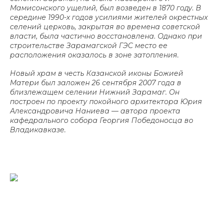
Мамисонского ущелий, был возведен в 1870 году. В
середине 1990-х годов усилиями жителей окрестных
селений церковь, закрытая во времена советской
власти, была частично восстановлена. Однако при
строительстве Зарамагской ГЭС место ее
расположения оказалось в зоне затопления.
Новый храм в честь Казанской иконы Божией
Матери был заложен 26 сентября 2007 года в
близлежащем селении Нижний Зарамаг. Он
построен по проекту покойного архитектора Юрия
Александровича Наниева — автора проекта
кафедрального собора Георгия Победоносца во
Владикавказе.