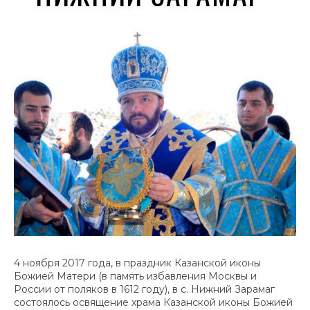
4 ноября 2017 года, в праздник Казанской иконы
Божией Матери (в память избавления Москвы и
России от поляков в 1612 году), в с. Нижний Зарамаг
состоялось освящение храма Казанской иконы Божией