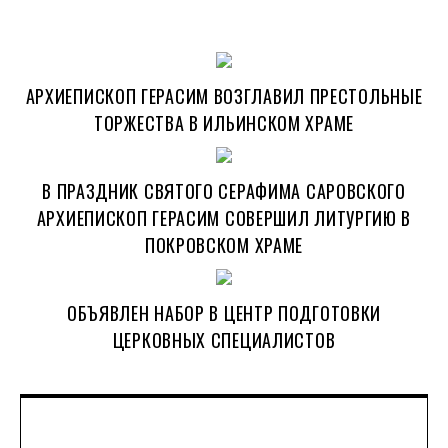
АРХИЕПИСКОП ГЕРАСИМ ВОЗГЛАВИЛ ПРЕСТОЛЬНЫЕ
ТОРЖЕСТВА В ИЛЬИНСКОМ ХРАМЕ
В ПРАЗДНИК СВЯТОГО СЕРАФИМА САРОВСКОГО
АРХИЕПИСКОП ГЕРАСИМ СОВЕРШИЛ ЛИТУРГИЮ В
ПОКРОВСКОМ ХРАМЕ
ОБЪЯВЛЕН НАБОР В ЦЕНТР ПОДГОТОВКИ
ЦЕРКОВНЫХ СПЕЦИАЛИСТОВ