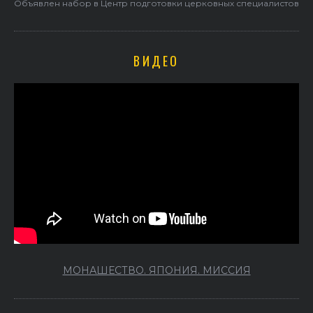
Объявлен набор в Центр подготовки церковных специалистов
ВИДЕО
МОНАШЕСТВО. ЯПОНИЯ. МИССИЯ