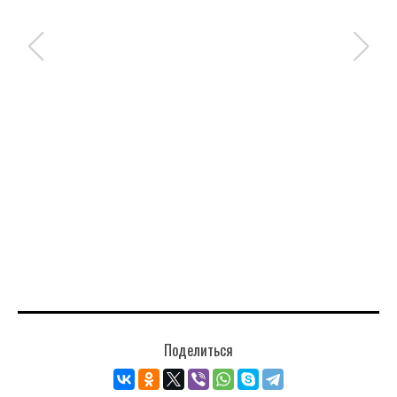
Поделиться