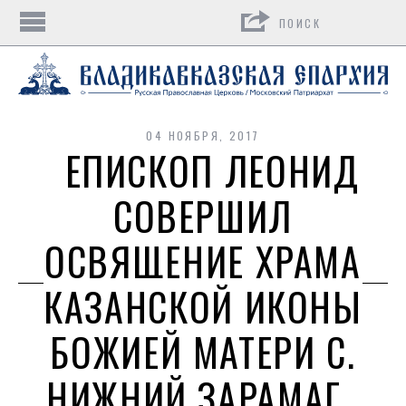
Поиск
04 НОЯБРЯ, 2017
ЕПИСКОП ЛЕОНИД
СОВЕРШИЛ
ОСВЯЩЕНИЕ ХРАМА
КАЗАНСКОЙ ИКОНЫ
БОЖИЕЙ МАТЕРИ С.
НИЖНИЙ ЗАРАМАГ