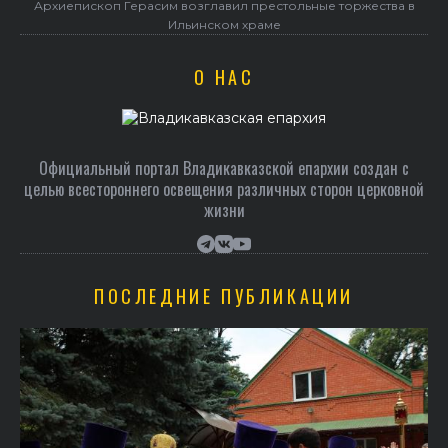
Архиепископ Герасим возглавил престольные торжества в
Ильинском храме
О НАС
Официальный портал Владикавказской епархии создан c
целью всестороннего освещения различных сторон церковной
жизни
ПОСЛЕДНИЕ ПУБЛИКАЦИИ