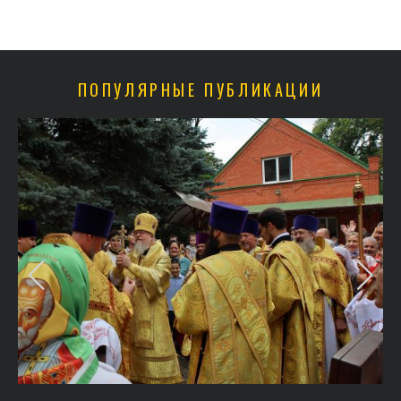
ПОПУЛЯРНЫЕ ПУБЛИКАЦИИ