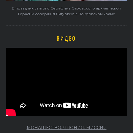
В праздник святого Серафима Саровского архиепископ
Герасим совершил Литургию в Покровском храме
ВИДЕО
МОНАШЕСТВО. ЯПОНИЯ. МИССИЯ