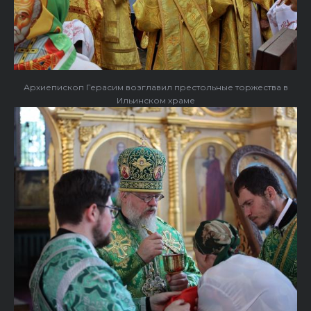
Архиепископ Герасим возглавил престольные торжества в
Ильинском храме