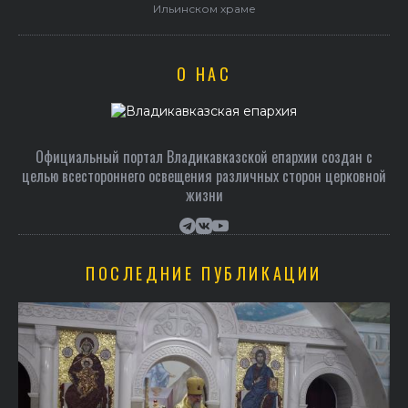
Герасим совершил Литургию в Покровском храме
О НАС
Официальный портал Владикавказской епархии создан c
целью всестороннего освещения различных сторон церковной
жизни
ПОСЛЕДНИЕ ПУБЛИКАЦИИ