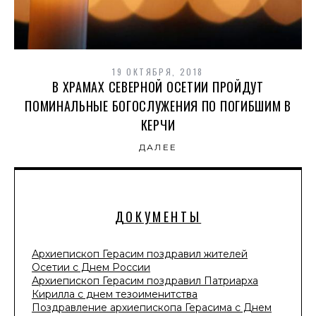
19 ОКТЯБРЯ, 2018
В ХРАМАХ СЕВЕРНОЙ ОСЕТИИ ПРОЙДУТ
ПОМИНАЛЬНЫЕ БОГОСЛУЖЕНИЯ ПО ПОГИБШИМ В
КЕРЧИ
ДАЛЕЕ
ДОКУМЕНТЫ
Архиепископ Герасим поздравил жителей
Осетии с Днем России
Архиепископ Герасим поздравил Патриарха
Кирилла с днем тезоименитства
Поздравление архиепископа Герасима с Днем