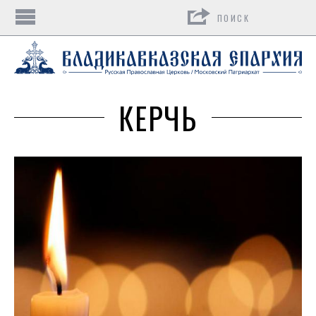
Поиск
КЕРЧЬ