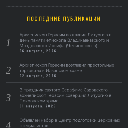
ПОСЛЕДНИЕ ПУБЛИКАЦИИ
Архиепископ Герасим возглавил Литургию в
день памяти епископа Владикавказского и
Моздокского Иосифа (Чепиговского)
06 августа, 2026
Архиепископ Герасим возглавил престольные
торжества в Ильинском храме
02 августа, 2026
В праздник святого Серафима Саровского
архиепископ Герасим совершил Литургию в
Покровском храме
01 августа, 2026
Объявлен набор в Центр подготовки церковных
специалистов