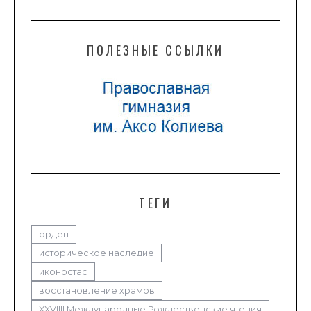
ПОЛЕЗНЫЕ ССЫЛКИ
ТЕГИ
орден
историческое наследие
иконостас
восстановление храмов
XXVIIII Международные Рождественские чтения