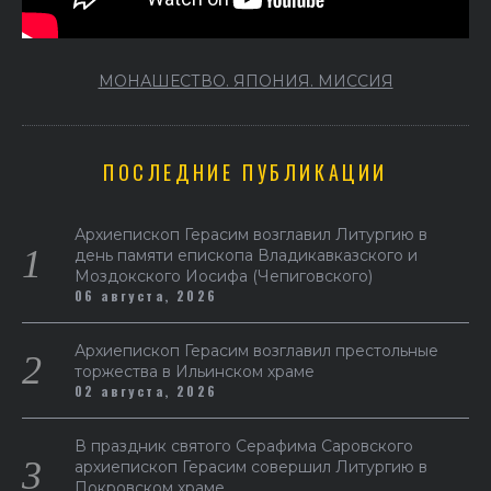
МОНАШЕСТВО. ЯПОНИЯ. МИССИЯ
ПОСЛЕДНИЕ ПУБЛИКАЦИИ
Архиепископ Герасим возглавил Литургию в
день памяти епископа Владикавказского и
Моздокского Иосифа (Чепиговского)
06 августа, 2026
Архиепископ Герасим возглавил престольные
торжества в Ильинском храме
02 августа, 2026
В праздник святого Серафима Саровского
архиепископ Герасим совершил Литургию в
Покровском храме