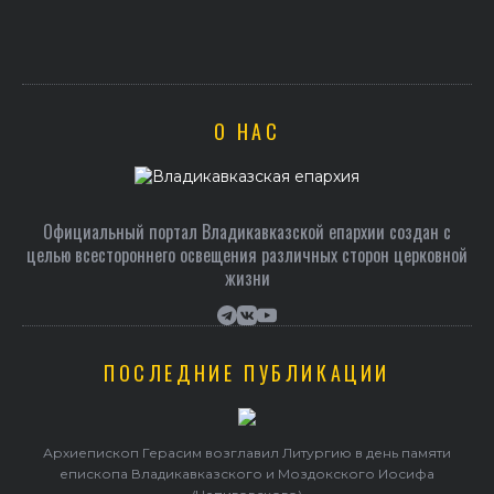
О НАС
Официальный портал Владикавказской епархии создан c
целью всестороннего освещения различных сторон церковной
жизни
ПОСЛЕДНИЕ ПУБЛИКАЦИИ
Архиепископ Герасим возглавил Литургию в день памяти
епископа Владикавказского и Моздокского Иосифа