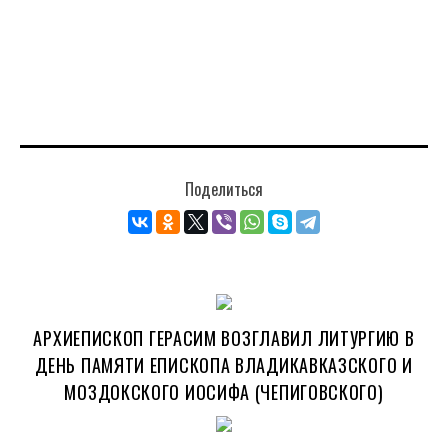
Поделиться
АРХИЕПИСКОП ГЕРАСИМ ВОЗГЛАВИЛ ЛИТУРГИЮ В
ДЕНЬ ПАМЯТИ ЕПИСКОПА ВЛАДИКАВКАЗСКОГО И
МОЗДОКСКОГО ИОСИФА (ЧЕПИГОВСКОГО)