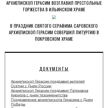
АРХИЕПИСКОП ГЕРАСИМ ВОЗГЛАВИЛ ПРЕСТОЛЬНЫЕ
ТОРЖЕСТВА В ИЛЬИНСКОМ ХРАМЕ
В ПРАЗДНИК СВЯТОГО СЕРАФИМА САРОВСКОГО
АРХИЕПИСКОП ГЕРАСИМ СОВЕРШИЛ ЛИТУРГИЮ В
ПОКРОВСКОМ ХРАМЕ
ДОКУМЕНТЫ
Архиепископ Герасим поздравил жителей
Осетии с Днем России
Архиепископ Герасим поздравил Патриарха
Кирилла с днем тезоименитства
Поздравление архиепископа Герасима с Днем
Победы