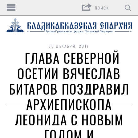
Поиск
30 ДЕКАБРЯ, 2017
ГЛАВА СЕВЕРНОЙ
ОСЕТИИ ВЯЧЕСЛАВ
БИТАРОВ ПОЗДРАВИЛ
АРХИЕПИСКОПА
ЛЕОНИДА С НОВЫМ
ГОДОМ И