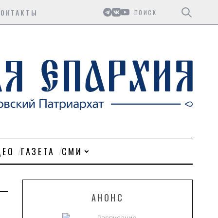
Поиск
КОНТАКТЫ
ДЕО
ГАЗЕТА
СМИ
АНОНС
Расписание