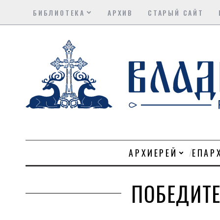
БИБЛИОТЕКА
АРХИВ
СТАРЫЙ САЙТ
АРХИЕРЕЙ
ЕПАР
ПОБЕДИТ