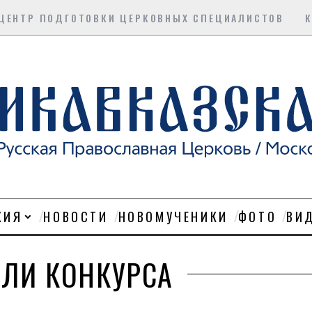
ЦЕНТР ПОДГОТОВКИ ЦЕРКОВНЫХ СПЕЦИАЛИСТОВ
ХИЯ
НОВОСТИ
НОВОМУЧЕНИКИ
ФОТО
ВИ
ЕЛИ КОНКУРСА