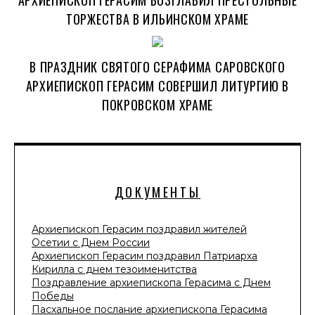
ТОРЖЕСТВА В ИЛЬИНСКОМ ХРАМЕ
В ПРАЗДНИК СВЯТОГО СЕРАФИМА САРОВСКОГО
АРХИЕПИСКОП ГЕРАСИМ СОВЕРШИЛ ЛИТУРГИЮ В
ПОКРОВСКОМ ХРАМЕ
ДОКУМЕНТЫ
Архиепископ Герасим поздравил жителей
Осетии с Днем России
Архиепископ Герасим поздравил Патриарха
Кирилла с днем тезоименитства
Поздравление архиепископа Герасима с Днем
Победы
Пасхальное послание архиепископа Герасима