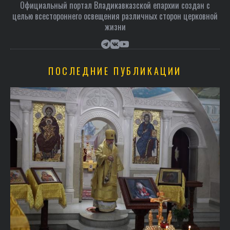
Официальный портал Владикавказской епархии создан c
целью всестороннего освещения различных сторон церковной
жизни
ПОСЛЕДНИЕ ПУБЛИКАЦИИ