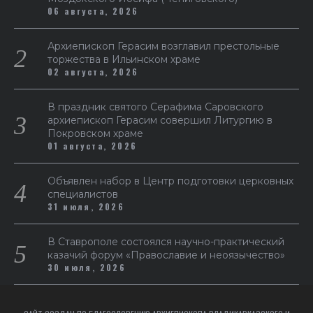
06 августа, 2026
Архиепископ Герасим возглавил престольные
торжества в Ильинском храме
02 августа, 2026
В праздник святого Серафима Саровского
архиепископ Герасим совершил Литургию в
Покровском храме
01 августа, 2026
Объявлен набор в Центр подготовки церковных
специалистов
31 июля, 2026
В Ставрополе состоялся научно-практический
казачий форум «Православие и неоязычество»
30 июля, 2026