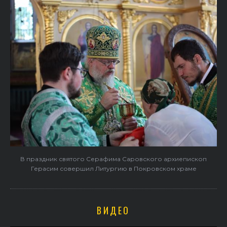
В праздник святого Серафима Саровского архиепископ
Герасим совершил Литургию в Покровском храме
ВИДЕО