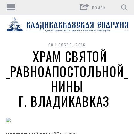
Поиск
08 НОЯБРЯ, 2016
ХРАМ СВЯТОЙ
РАВНОАПОСТОЛЬНОЙ
НИНЫ
Г. ВЛАДИКАВКАЗ
Престольный день:
27 января.