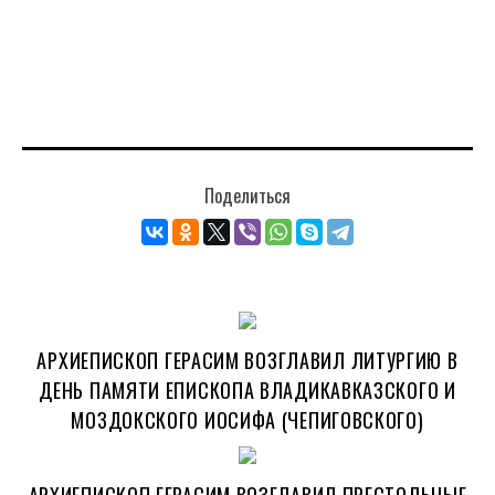
Поделиться
АРХИЕПИСКОП ГЕРАСИМ ВОЗГЛАВИЛ ЛИТУРГИЮ В
ДЕНЬ ПАМЯТИ ЕПИСКОПА ВЛАДИКАВКАЗСКОГО И
МОЗДОКСКОГО ИОСИФА (ЧЕПИГОВСКОГО)
АРХИЕПИСКОП ГЕРАСИМ ВОЗГЛАВИЛ ПРЕСТОЛЬНЫЕ