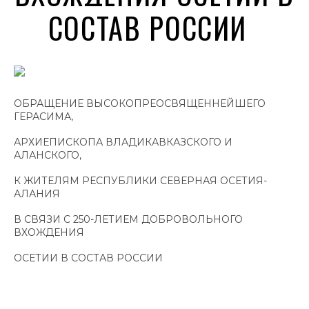
СОСТАВ РОССИИ
ОБРАЩЕНИЕ ВЫСОКОПРЕОСВЯЩЕННЕЙШЕГО
ГЕРАСИМА,
АРХИЕПИСКОПА ВЛАДИКАВКАЗСКОГО И
АЛАНСКОГО,
К ЖИТЕЛЯМ РЕСПУБЛИКИ СЕВЕРНАЯ ОСЕТИЯ-
АЛАНИЯ
В СВЯЗИ С 250-ЛЕТИЕМ ДОБРОВОЛЬНОГО
ВХОЖДЕНИЯ
ОСЕТИИ В СОСТАВ РОССИИ