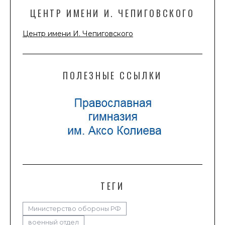
ЦЕНТР ИМЕНИ И. ЧЕПИГОВСКОГО
Центр имени И. Чепиговского
ПОЛЕЗНЫЕ ССЫЛКИ
ТЕГИ
Министерство обороны РФ
военный отдел