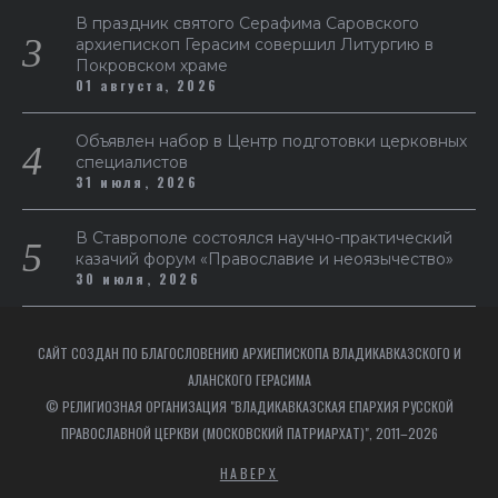
В праздник святого Серафима Саровского
архиепископ Герасим совершил Литургию в
Покровском храме
01 августа, 2026
Объявлен набор в Центр подготовки церковных
специалистов
31 июля, 2026
В Ставрополе состоялся научно-практический
казачий форум «Православие и неоязычество»
30 июля, 2026
САЙТ СОЗДАН ПО БЛАГОСЛОВЕНИЮ АРХИЕПИСКОПА ВЛАДИКАВКАЗСКОГО И
АЛАНСКОГО ГЕРАСИМА
© РЕЛИГИОЗНАЯ ОРГАНИЗАЦИЯ "ВЛАДИКАВКАЗСКАЯ ЕПАРХИЯ РУССКОЙ
ПРАВОСЛАВНОЙ ЦЕРКВИ (МОСКОВСКИЙ ПАТРИАРХАТ)", 2011–2026
НАВЕРХ