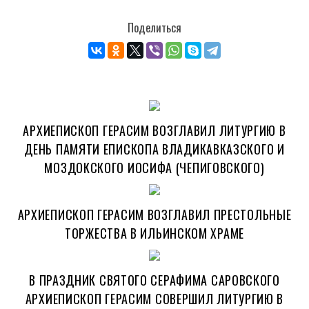
Поделиться
АРХИЕПИСКОП ГЕРАСИМ ВОЗГЛАВИЛ ЛИТУРГИЮ В
ДЕНЬ ПАМЯТИ ЕПИСКОПА ВЛАДИКАВКАЗСКОГО И
МОЗДОКСКОГО ИОСИФА (ЧЕПИГОВСКОГО)
АРХИЕПИСКОП ГЕРАСИМ ВОЗГЛАВИЛ ПРЕСТОЛЬНЫЕ
ТОРЖЕСТВА В ИЛЬИНСКОМ ХРАМЕ
В ПРАЗДНИК СВЯТОГО СЕРАФИМА САРОВСКОГО
АРХИЕПИСКОП ГЕРАСИМ СОВЕРШИЛ ЛИТУРГИЮ В