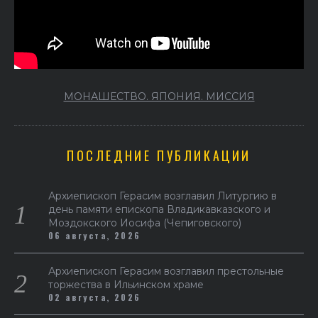
МОНАШЕСТВО. ЯПОНИЯ. МИССИЯ
ПОСЛЕДНИЕ ПУБЛИКАЦИИ
Архиепископ Герасим возглавил Литургию в
день памяти епископа Владикавказского и
Моздокского Иосифа (Чепиговского)
06 августа, 2026
Архиепископ Герасим возглавил престольные
торжества в Ильинском храме
02 августа, 2026