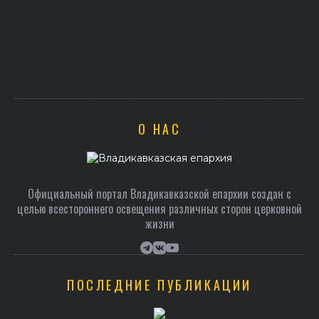
О НАС
Официальный портал Владикавказской епархии создан c
целью всестороннего освещения различных сторон церковной
жизни
ПОСЛЕДНИЕ ПУБЛИКАЦИИ