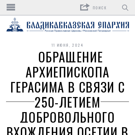
Поиск
11 ИЮНЯ, 2024
ОБРАЩЕНИЕ
АРХИЕПИСКОПА
ГЕРАСИМА В СВЯЗИ С
250-ЛЕТИЕМ
ДОБРОВОЛЬНОГО
ВХОЖДЕНИЯ ОСЕТИИ В