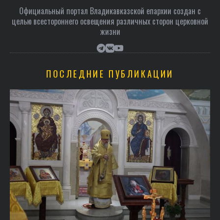
Официальный портал Владикавказской епархии создан c
целью всестороннего освещения различных сторон церковной
жизни
ПОСЛЕДНИЕ ПУБЛИКАЦИИ