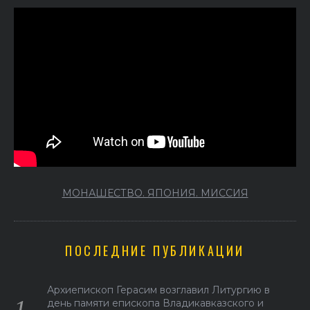
МОНАШЕСТВО. ЯПОНИЯ. МИССИЯ
ПОСЛЕДНИЕ ПУБЛИКАЦИИ
Архиепископ Герасим возглавил Литургию в
день памяти епископа Владикавказского и