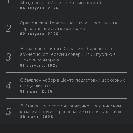
Моздокского Иосифа (Чепиговского)
06 августа, 2026
Архиепископ Герасим возглавил престольные
торжества в Ильинском храме
02 августа, 2026
В праздник святого Серафима Саровского
архиепископ Герасим совершил Литургию в
Покровском храме
01 августа, 2026
Объявлен набор в Центр подготовки церковных
специалистов
31 июля, 2026
В Ставрополе состоялся научно-практический
казачий форум «Православие и неоязычество»
30 июля, 2026