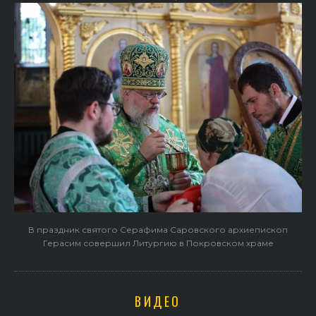
В праздник святого Серафима Саровского архиепископ
Герасим совершил Литургию в Покровском храме
ВИДЕО