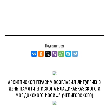
Поделиться
АРХИЕПИСКОП ГЕРАСИМ ВОЗГЛАВИЛ ЛИТУРГИЮ В
ДЕНЬ ПАМЯТИ ЕПИСКОПА ВЛАДИКАВКАЗСКОГО И
МОЗДОКСКОГО ИОСИФА (ЧЕПИГОВСКОГО)