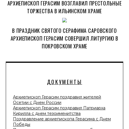
АРХИЕПИСКОП ГЕРАСИМ ВОЗГЛАВИЛ ПРЕСТОЛЬНЫЕ
ТОРЖЕСТВА В ИЛЬИНСКОМ ХРАМЕ
В ПРАЗДНИК СВЯТОГО СЕРАФИМА САРОВСКОГО
АРХИЕПИСКОП ГЕРАСИМ СОВЕРШИЛ ЛИТУРГИЮ В
ПОКРОВСКОМ ХРАМЕ
ДОКУМЕНТЫ
Архиепископ Герасим поздравил жителей
Осетии с Днем России
Архиепископ Герасим поздравил Патриарха
Кирилла с днем тезоименитства
Поздравление архиепископа Герасима с Днем
Победы