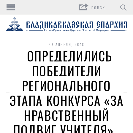
Поиск
27 АПРЕЛЯ, 2018
ОПРЕДЕЛИЛИСЬ
ПОБЕДИТЕЛИ
РЕГИОНАЛЬНОГО
ЭТАПА КОНКУРСА «ЗА
НРАВСТВЕННЫЙ
ПОДВИГ УЧИТЕЛЯ»