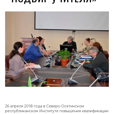
26 апреля 2018 года в Северо-Осетинском
республиканском Институте повышения квалификации