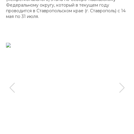
Федеральному округу, который в текущем году
проводится в Ставропольском крае (г. Ставрополь) с 14
мая по 31 июля.