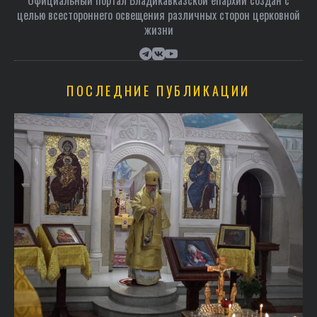
Официальный портал Владикавказской епархии создан c
целью всестороннего освещения различных сторон церковной
жизни
ПОСЛЕДНИЕ ПУБЛИКАЦИИ