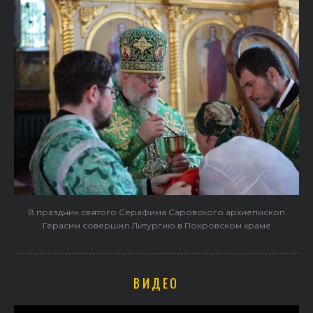
В праздник святого Серафима Саровского архиепископ
Герасим совершил Литургию в Покровском храме
ВИДЕО