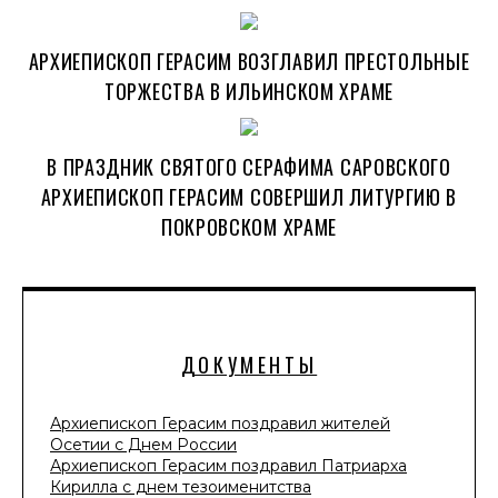
АРХИЕПИСКОП ГЕРАСИМ ВОЗГЛАВИЛ ПРЕСТОЛЬНЫЕ
ТОРЖЕСТВА В ИЛЬИНСКОМ ХРАМЕ
В ПРАЗДНИК СВЯТОГО СЕРАФИМА САРОВСКОГО
АРХИЕПИСКОП ГЕРАСИМ СОВЕРШИЛ ЛИТУРГИЮ В
ПОКРОВСКОМ ХРАМЕ
ДОКУМЕНТЫ
Архиепископ Герасим поздравил жителей
Осетии с Днем России
Архиепископ Герасим поздравил Патриарха
Кирилла с днем тезоименитства