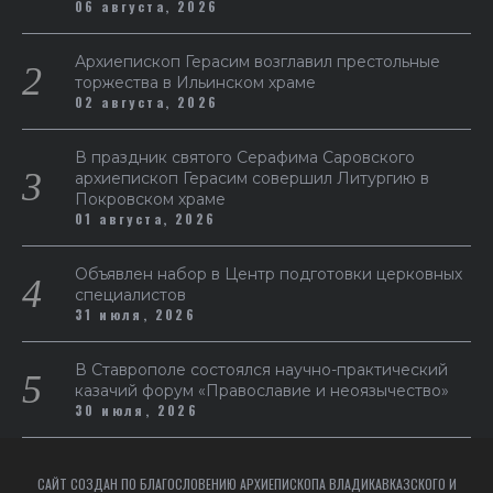
06 августа, 2026
Архиепископ Герасим возглавил престольные
торжества в Ильинском храме
02 августа, 2026
В праздник святого Серафима Саровского
архиепископ Герасим совершил Литургию в
Покровском храме
01 августа, 2026
Объявлен набор в Центр подготовки церковных
специалистов
31 июля, 2026
В Ставрополе состоялся научно-практический
казачий форум «Православие и неоязычество»
30 июля, 2026
САЙТ СОЗДАН ПО БЛАГОСЛОВЕНИЮ АРХИЕПИСКОПА ВЛАДИКАВКАЗСКОГО И