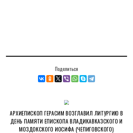
Поделиться
АРХИЕПИСКОП ГЕРАСИМ ВОЗГЛАВИЛ ЛИТУРГИЮ В
ДЕНЬ ПАМЯТИ ЕПИСКОПА ВЛАДИКАВКАЗСКОГО И
МОЗДОКСКОГО ИОСИФА (ЧЕПИГОВСКОГО)