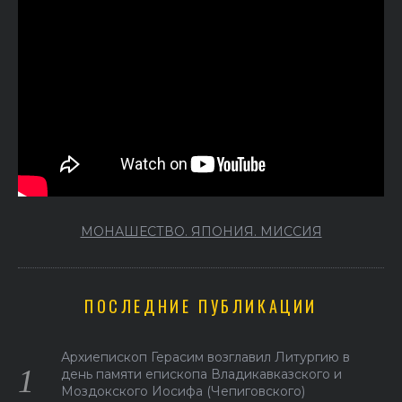
МОНАШЕСТВО. ЯПОНИЯ. МИССИЯ
ПОСЛЕДНИЕ ПУБЛИКАЦИИ
Архиепископ Герасим возглавил Литургию в
день памяти епископа Владикавказского и
Моздокского Иосифа (Чепиговского)