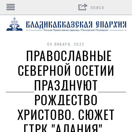
Поиск
09 ЯНВАРЯ, 2022
ПРАВОСЛАВНЫЕ
СЕВЕРНОЙ ОСЕТИИ
ПРАЗДНУЮТ
РОЖДЕСТВО
ХРИСТОВО. СЮЖЕТ
ГТРК "АЛАНИЯ"