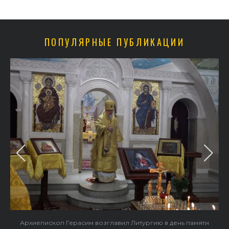
ПОПУЛЯРНЫЕ ПУБЛИКАЦИИ
Архиепископ Герасим возглавил Литургию в день памяти