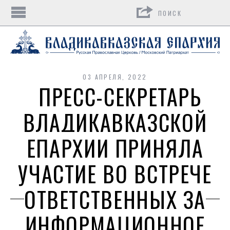
Поиск
03 АПРЕЛЯ, 2022
ПРЕСС-СЕКРЕТАРЬ
ВЛАДИКАВКАЗСКОЙ
ЕПАРХИИ ПРИНЯЛА
УЧАСТИЕ ВО ВСТРЕЧЕ
ОТВЕТСТВЕННЫХ ЗА
ИНФОРМАЦИОННОЕ