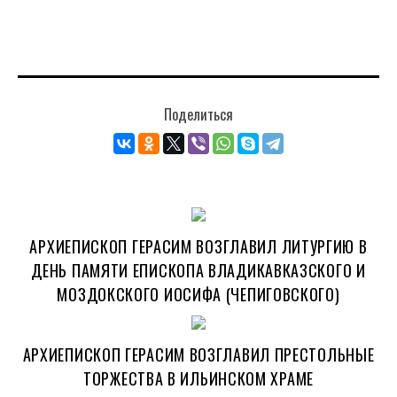
Поделиться
АРХИЕПИСКОП ГЕРАСИМ ВОЗГЛАВИЛ ЛИТУРГИЮ В
ДЕНЬ ПАМЯТИ ЕПИСКОПА ВЛАДИКАВКАЗСКОГО И
МОЗДОКСКОГО ИОСИФА (ЧЕПИГОВСКОГО)
АРХИЕПИСКОП ГЕРАСИМ ВОЗГЛАВИЛ ПРЕСТОЛЬНЫЕ
ТОРЖЕСТВА В ИЛЬИНСКОМ ХРАМЕ