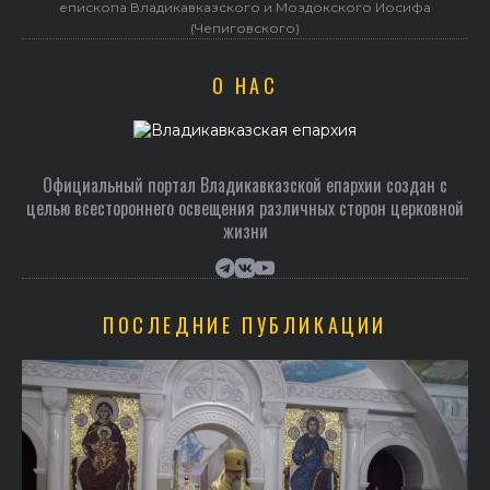
епископа Владикавказского и Моздокского Иосифа
(Чепиговского)
О НАС
Официальный портал Владикавказской епархии создан c
целью всестороннего освещения различных сторон церковной
жизни
ПОСЛЕДНИЕ ПУБЛИКАЦИИ