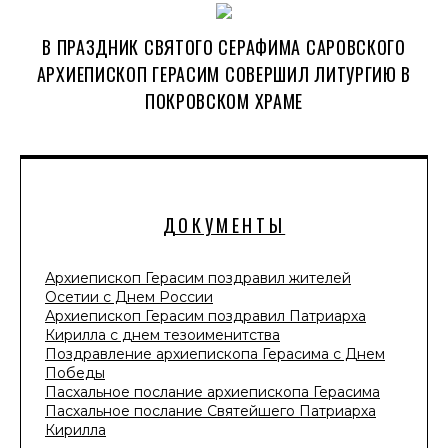
В ПРАЗДНИК СВЯТОГО СЕРАФИМА САРОВСКОГО
АРХИЕПИСКОП ГЕРАСИМ СОВЕРШИЛ ЛИТУРГИЮ В
ПОКРОВСКОМ ХРАМЕ
ДОКУМЕНТЫ
Архиепископ Герасим поздравил жителей
Осетии с Днем России
Архиепископ Герасим поздравил Патриарха
Кирилла с днем тезоименитства
Поздравление архиепископа Герасима с Днем
Победы
Пасхальное послание архиепископа Герасима
Пасхальное послание Святейшего Патриарха
Кирилла