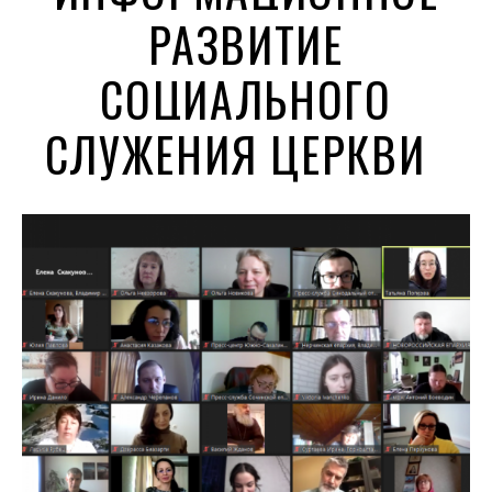
РАЗВИТИЕ
СОЦИАЛЬНОГО
СЛУЖЕНИЯ ЦЕРКВИ