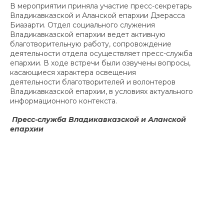
В мероприятии приняла участие пресс-секретарь
Владикавказской и Аланской епархии Дзерасса
Биазарти. Отдел социального служения
Владикавказской епархии ведет активную
благотворительную работу, сопровождение
деятельности отдела осуществляет пресс-служба
епархии. В ходе встречи были озвучены вопросы,
касающиеся характера освещения
деятельности благотворителей и волонтеров
Владикавказской епархии, в условиях актуального
информационного контекста.
Пресс-служба Владикавказской и Аланской
епархии