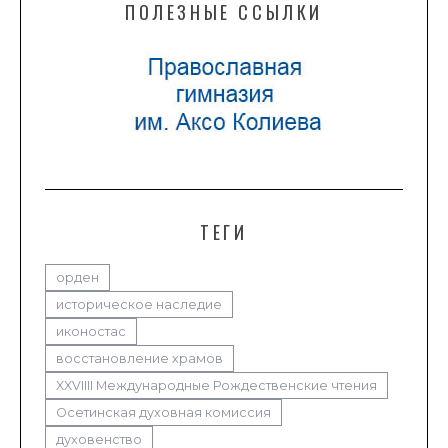
ПОЛЕЗНЫЕ ССЫЛКИ
ТЕГИ
орден
историческое наследие
иконостас
восстановление храмов
XXVIIII Международные Рождественские чтения
Осетинская духовная комиссия
духовенство