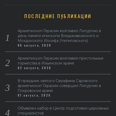
ПОСЛЕДНИЕ ПУБЛИКАЦИИ
Архиепископ Герасим возглавил Литургию в
день памяти епископа Владикавказского и
Моздокского Иосифа (Чепиговского)
06 августа, 2026
Архиепископ Герасим возглавил престольные
торжества в Ильинском храме
02 августа, 2026
В праздник святого Серафима Саровского
архиепископ Герасим совершил Литургию в
Покровском храме
01 августа, 2026
Объявлен набор в Центр подготовки церковных
специалистов