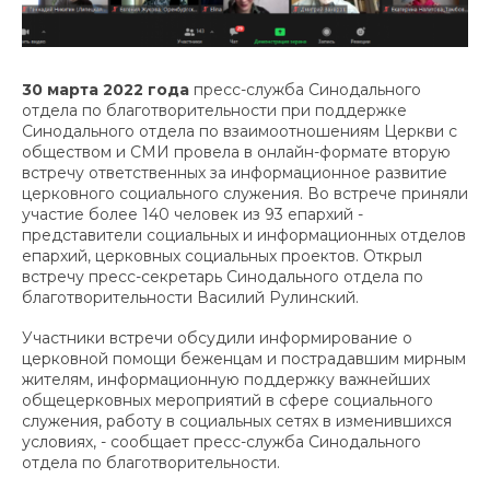
30 марта 2022 года
пресс-служба Синодального
отдела по благотворительности при поддержке
Синодального отдела по взаимоотношениям Церкви с
обществом и СМИ провела в онлайн-формате вторую
встречу ответственных за информационное развитие
церковного социального служения. Во встрече приняли
участие более 140 человек из 93 епархий -
представители социальных и информационных отделов
епархий, церковных социальных проектов. Открыл
встречу пресс-секретарь Синодального отдела по
благотворительности Василий Рулинский.
Участники встречи обсудили информирование о
церковной помощи беженцам и пострадавшим мирным
жителям, информационную поддержку важнейших
общецерковных мероприятий в сфере социального
служения, работу в социальных сетях в изменившихся
условиях, - сообщает пресс-служба Синодального
отдела по благотворительности.