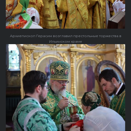
Архиепископ Герасим возглавил престольные торжества в
Ильинском храме