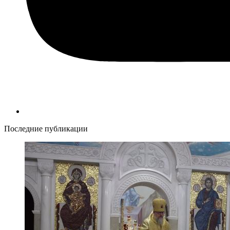
Последние публикации