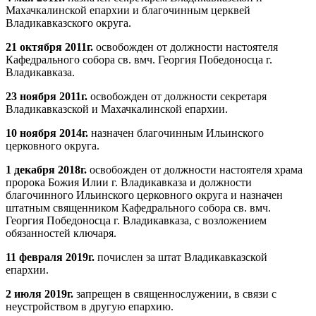
Махачкалинской епархии и благочинным церквей
Владикавказского округа.
21 октября 2011г.
освобожден от должности настоятеля
Кафедрального собора св. вмч. Георгия Победоносца г.
Владикавказа.
23 ноября 2011г.
освобожден от должности секретаря
Владикавказской и Махачкалинской епархии.
10 ноября 2014г.
назначен благочинным Ильинского
церковного округа.
1 декабря 2018г.
освобожден от должности настоятеля храма
пророка Божия Илии г. Владикавказа и должности
благочинного Ильинского церковного округа и назначен
штатным священником Кафедрального собора св. вмч.
Георгия Победоносца г. Владикавказа, с возложением
обязанностей ключаря.
11 февраля 2019г.
почислен за штат Владикавказской
епархии.
2 июля 2019г.
запрещен в священнослужении, в связи с
неустройством в другую епархию.