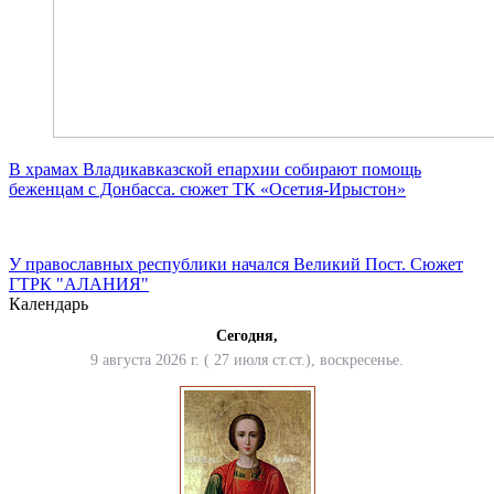
В храмах Владикавказской епархии собирают помощь
беженцам с Донбасса. сюжет ТК «Осетия-Ирыстон»
У православных республики начался Великий Пост. Сюжет
ГТРК "АЛАНИЯ"
Календарь
Сегодня,
9 августа 2026 г. ( 27 июля ст.ст.), воскресенье.