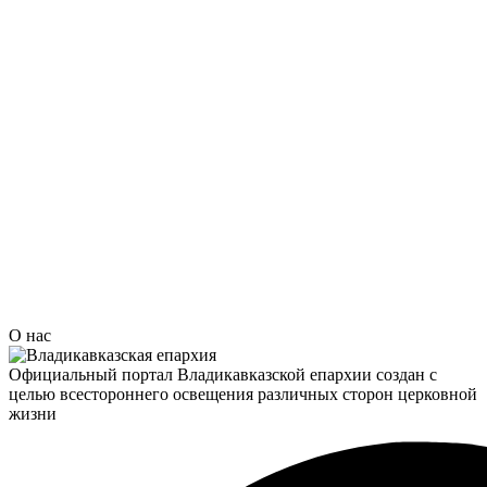
О нас
Официальный портал Владикавказской епархии создан c
целью всестороннего освещения различных сторон церковной
жизни