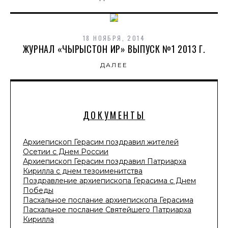
18 НОЯБРЯ, 2014
ЖУРНАЛ «ЧЫРЫСТОН ИР» ВЫПУСК №1 2013 Г.
ДАЛЕЕ
ДОКУМЕНТЫ
Архиепископ Герасим поздравил жителей
Осетии с Днем России
Архиепископ Герасим поздравил Патриарха
Кирилла с днем тезоименитства
Поздравление архиепископа Герасима с Днем
Победы
Пасхальное послание архиепископа Герасима
Пасхальное послание Святейшего Патриарха
Кирилла