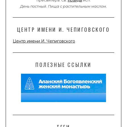
пресвитера. Св.
Ираиды
исп.
День постный.
Пища с растительным маслом.
ЦЕНТР ИМЕНИ И. ЧЕПИГОВСКОГО
Центр имени И. Чепиговского
ПОЛЕЗНЫЕ ССЫЛКИ