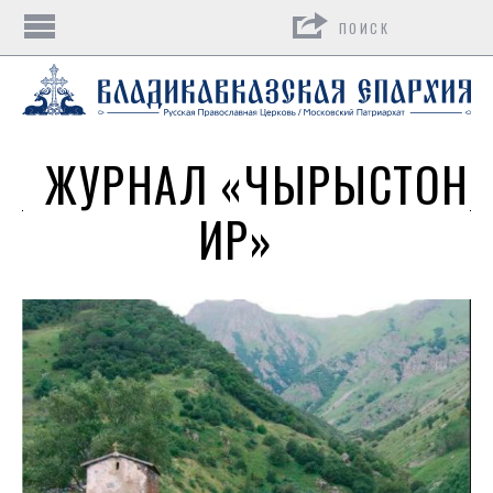
Поиск
ЖУРНАЛ «ЧЫРЫСТОН
ИР»