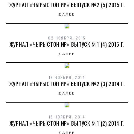
ЖУРНАЛ «ЧЫРЫСТОН ИР» ВЫПУСК №2 (5) 2015 Г.
ДАЛЕЕ
02 НОЯБРЯ, 2015
ЖУРНАЛ «ЧЫРЫСТОН ИР» ВЫПУСК №1 (4) 2015 Г.
ДАЛЕЕ
18 НОЯБРЯ, 2014
ЖУРНАЛ «ЧЫРЫСТОН ИР» ВЫПУСК №2 (3) 2014 Г.
ДАЛЕЕ
18 НОЯБРЯ, 2014
ЖУРНАЛ «ЧЫРЫСТОН ИР» ВЫПУСК №1 (2) 2014 Г.
ДАЛЕЕ