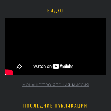
ВИДЕО
МОНАШЕСТВО. ЯПОНИЯ. МИССИЯ
ПОСЛЕДНИЕ ПУБЛИКАЦИИ