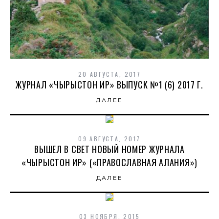
20 АВГУСТА, 2017
ЖУРНАЛ «ЧЫРЫСТОН ИР» ВЫПУСК №1 (6) 2017 Г.
ДАЛЕЕ
09 АВГУСТА, 2017
ВЫШЕЛ В СВЕТ НОВЫЙ НОМЕР ЖУРНАЛА
«ЧЫРЫСТОН ИР» («ПРАВОСЛАВНАЯ АЛАНИЯ»)
ДАЛЕЕ
03 НОЯБРЯ, 2015