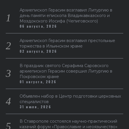
Архиепископ Герасим возглавил Литургию в
день памяти епископа Владикавказского и
Моздокского Иосифа (Чепиговского)
06 августа, 2026
Архиепископ Герасим возглавил престольные
торжества в Ильинском храме
02 августа, 2026
В праздник святого Серафима Саровского
архиепископ Герасим совершил Литургию в
Покровском храме
01 августа, 2026
Объявлен набор в Центр подготовки церковных
специалистов
31 июля, 2026
В Ставрополе состоялся научно-практический
казачий форум «Православие и неоязычество»