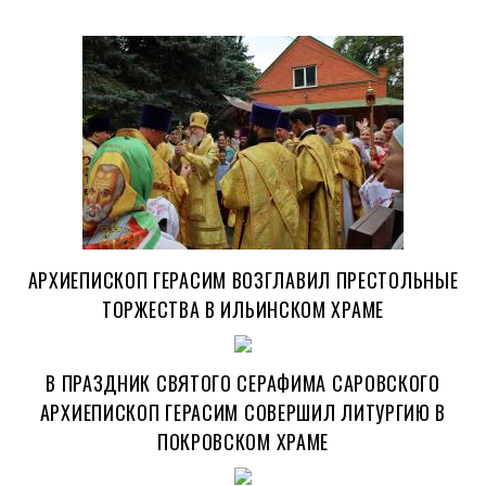
АРХИЕПИСКОП ГЕРАСИМ ВОЗГЛАВИЛ ПРЕСТОЛЬНЫЕ
ТОРЖЕСТВА В ИЛЬИНСКОМ ХРАМЕ
В ПРАЗДНИК СВЯТОГО СЕРАФИМА САРОВСКОГО
АРХИЕПИСКОП ГЕРАСИМ СОВЕРШИЛ ЛИТУРГИЮ В
ПОКРОВСКОМ ХРАМЕ