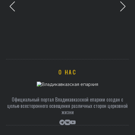
О НАС
Официальный портал Владикавказской епархии создан c
целью всестороннего освещения различных сторон церковной
жизни