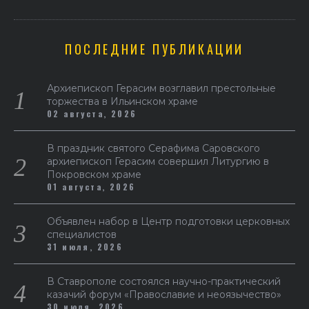
ПОСЛЕДНИЕ ПУБЛИКАЦИИ
Архиепископ Герасим возглавил престольные
торжества в Ильинском храме
02 августа, 2026
В праздник святого Серафима Саровского
архиепископ Герасим совершил Литургию в
Покровском храме
01 августа, 2026
Объявлен набор в Центр подготовки церковных
специалистов
31 июля, 2026
В Ставрополе состоялся научно-практический
казачий форум «Православие и неоязычество»
30 июля, 2026