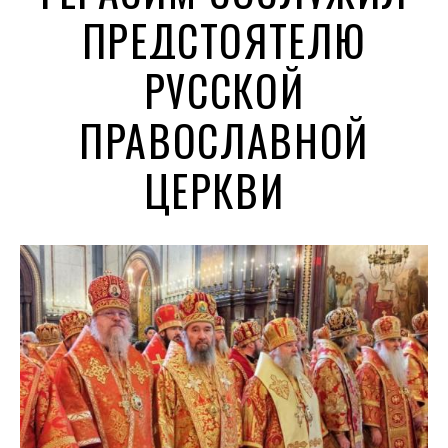
ПРЕДСТОЯТЕЛЮ
РУССКОЙ
ПРАВОСЛАВНОЙ
ЦЕРКВИ