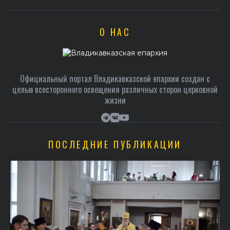
О НАС
Официальный портал Владикавказской епархии создан c
целью всестороннего освещения различных сторон церковной
жизни
ПОСЛЕДНИЕ ПУБЛИКАЦИИ