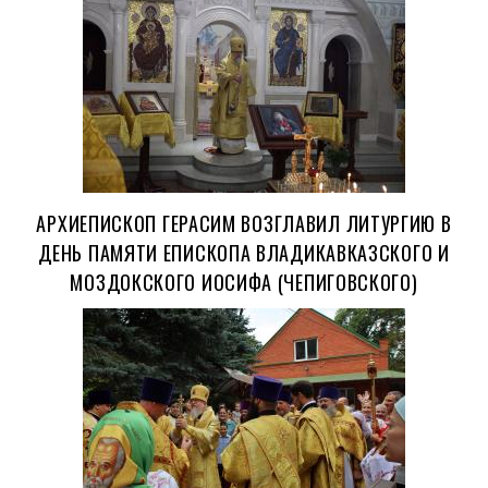
АРХИЕПИСКОП ГЕРАСИМ ВОЗГЛАВИЛ ЛИТУРГИЮ В
ДЕНЬ ПАМЯТИ ЕПИСКОПА ВЛАДИКАВКАЗСКОГО И
МОЗДОКСКОГО ИОСИФА (ЧЕПИГОВСКОГО)