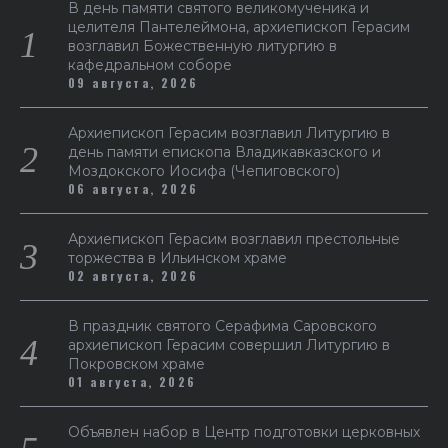
В день памяти святого великомученика и
целителя Пантелеймона, архиепископ Герасим
возглавил Божественную литургию в
кафедральном соборе
09 августа, 2026
Архиепископ Герасим возглавил Литургию в
день памяти епископа Владикавказского и
Моздокского Иосифа (Чепиговского)
06 августа, 2026
Архиепископ Герасим возглавил престольные
торжества в Ильинском храме
02 августа, 2026
В праздник святого Серафима Саровского
архиепископ Герасим совершил Литургию в
Покровском храме
01 августа, 2026
Объявлен набор в Центр подготовки церковных