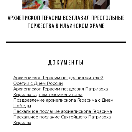
АРХИЕПИСКОП ГЕРАСИМ ВОЗГЛАВИЛ ПРЕСТОЛЬНЫЕ
ТОРЖЕСТВА В ИЛЬИНСКОМ ХРАМЕ
ДОКУМЕНТЫ
Архиепископ Герасим поздравил жителей
Осетии с Днем России
Архиепископ Герасим поздравил Патриарха
Кирилла с днем тезоименитства
Поздравление архиепископа Герасима с Днем
Победы
Пасхальное послание архиепископа Герасима
Пасхальное послание Святейшего Патриарха
Кирилла