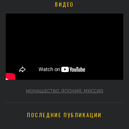
ВИДЕО
МОНАШЕСТВО. ЯПОНИЯ. МИССИЯ
ПОСЛЕДНИЕ ПУБЛИКАЦИИ