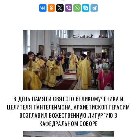
В ДЕНЬ ПАМЯТИ СВЯТОГО ВЕЛИКОМУЧЕНИКА И
ЦЕЛИТЕЛЯ ПАНТЕЛЕЙМОНА, АРХИЕПИСКОП ГЕРАСИМ
ВОЗГЛАВИЛ БОЖЕСТВЕННУЮ ЛИТУРГИЮ В
КАФЕДРАЛЬНОМ СОБОРЕ