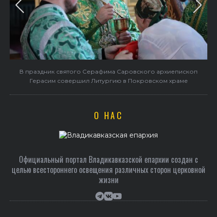
в
В праздник святого Серафима Саровского архиепископ
Герасим совершил Литургию в Покровском храме
О НАС
Официальный портал Владикавказской епархии создан c
целью всестороннего освещения различных сторон церковной
жизни