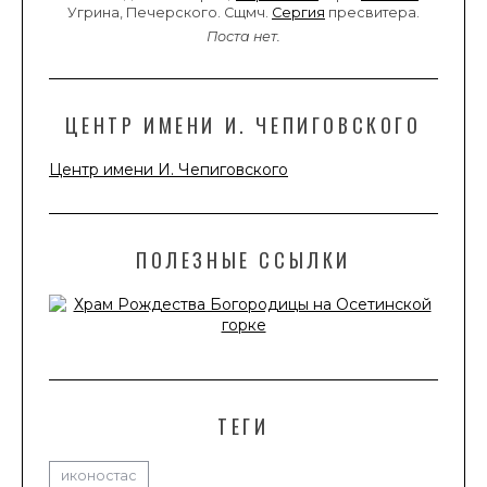
Угрина, Печерского. Сщмч.
Сергия
пресвитера.
Поста нет.
ЦЕНТР ИМЕНИ И. ЧЕПИГОВСКОГО
Центр имени И. Чепиговского
ПОЛЕЗНЫЕ ССЫЛКИ
ТЕГИ
иконостас