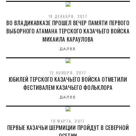
18 ДЕКАБРЯ, 2017
ВО ВЛАДИКАВКАЗЕ ПРОШЕЛ ВЕЧЕР ПАМЯТИ ПЕРВОГО
ВЫБОРНОГО АТАМАНА ТЕРСКОГО КАЗАЧЬЕГО ВОЙСКА
МИХАИЛА КАРАУЛОВА
ДАЛЕЕ
13 НОЯБРЯ, 2017
ЮБИЛЕЙ ТЕРСКОГО КАЗАЧЬЕГО ВОЙСКА ОТМЕТИЛИ
ФЕСТИВАЛЕМ КАЗАЧЬЕГО ФОЛЬКЛОРА
ДАЛЕЕ
10 МАРТА, 2017
ПЕРВЫЕ КАЗАЧЬИ ШЕРМИЦИИ ПРОЙДУТ В СЕВЕРНОЙ
ОСЕТИИ