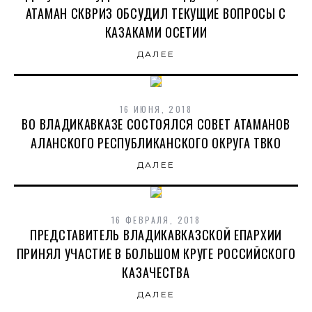
АТАМАН СКВРИЗ ОБСУДИЛ ТЕКУЩИЕ ВОПРОСЫ С
КАЗАКАМИ ОСЕТИИ
ДАЛЕЕ
16 ИЮНЯ, 2018
ВО ВЛАДИКАВКАЗЕ СОСТОЯЛСЯ СОВЕТ АТАМАНОВ
АЛАНСКОГО РЕСПУБЛИКАНСКОГО ОКРУГА ТВКО
ДАЛЕЕ
16 ФЕВРАЛЯ, 2018
ПРЕДСТАВИТЕЛЬ ВЛАДИКАВКАЗСКОЙ ЕПАРХИИ
ПРИНЯЛ УЧАСТИЕ В БОЛЬШОМ КРУГЕ РОССИЙСКОГО
КАЗАЧЕСТВА
ДАЛЕЕ