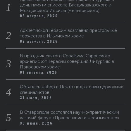
день памяти епископа Владикавказского и
Моздокского Иосифа (Чепиговского)
06 августа, 2026
Архиепископ Герасим возглавил престольные
торжества в Ильинском храме
02 августа, 2026
В праздник святого Серафима Саровского
архиепископ Герасим совершил Литургию в
Покровском храме
01 августа, 2026
Объявлен набор в Центр подготовки церковных
специалистов
31 июля, 2026
В Ставрополе состоялся научно-практический
казачий форум «Православие и неоязычество»
30 июля, 2026