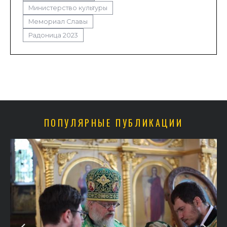
Министерство культуры
Мемориал Славы
Радоница 2023
ПОПУЛЯРНЫЕ ПУБЛИКАЦИИ