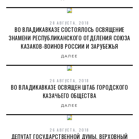
28 АВГУСТА, 2018
ВО ВЛАДИКАВКАЗЕ СОСТОЯЛОСЬ ОСВЯЩЕНИЕ
ЗНАМЕНИ РЕСПУБЛИКАНСКОГО ОТДЕЛЕНИЯ СОЮЗА
КАЗАКОВ-ВОИНОВ РОССИИ И ЗАРУБЕЖЬЯ
ДАЛЕЕ
26 АВГУСТА, 2018
ВО ВЛАДИКАВКАЗЕ ОСВЯЩЕН ШТАБ ГОРОДСКОГО
КАЗАЧЬЕГО ОБЩЕСТВА
ДАЛЕЕ
26 АВГУСТА, 2018
ДЕПУТАТ ГОСУДАРСТВЕННОЙ ДУМЫ, ВЕРХОВНЫЙ