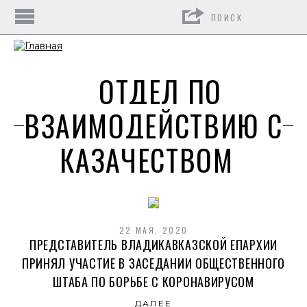
Поиск
ОТДЕЛ ПО
ВЗАИМОДЕЙСТВИЮ С
КАЗАЧЕСТВОМ
22 МАЯ, 2020
ПРЕДСТАВИТЕЛЬ ВЛАДИКАВКАЗСКОЙ ЕПАРХИИ
ПРИНЯЛ УЧАСТИЕ В ЗАСЕДАНИИ ОБЩЕСТВЕННОГО
ШТАБА ПО БОРЬБЕ С КОРОНАВИРУСОМ
ДАЛЕЕ