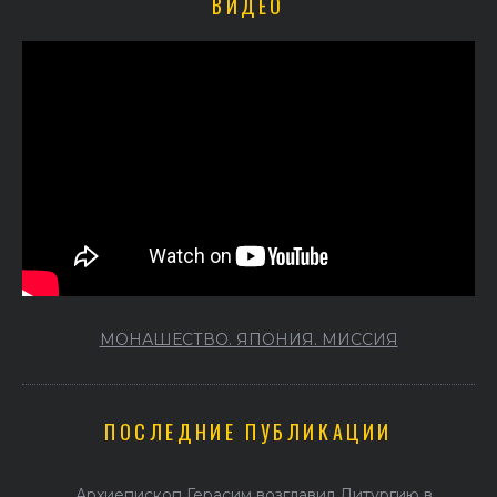
ВИДЕО
МОНАШЕСТВО. ЯПОНИЯ. МИССИЯ
ПОСЛЕДНИЕ ПУБЛИКАЦИИ
Архиепископ Герасим возглавил Литургию в