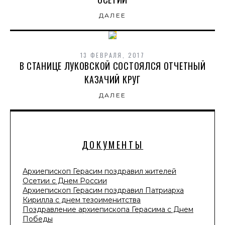
ДАЛЕЕ
13 ФЕВРАЛЯ, 2017
В СТАНИЦЕ ЛУКОВСКОЙ СОСТОЯЛСЯ ОТЧЕТНЫЙ
КАЗАЧИЙ КРУГ
ДАЛЕЕ
ДОКУМЕНТЫ
Архиепископ Герасим поздравил жителей
Осетии с Днем России
Архиепископ Герасим поздравил Патриарха
Кирилла с днем тезоименитства
Поздравление архиепископа Герасима с Днем
Победы