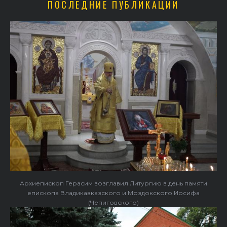
ПОСЛЕДНИЕ ПУБЛИКАЦИИ
Архиепископ Герасим возглавил Литургию в день памяти
епископа Владикавказского и Моздокского Иосифа
(Чепиговского)