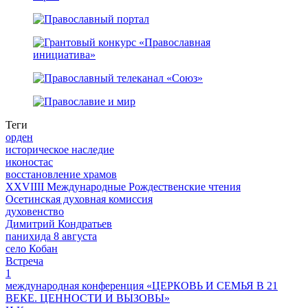
Теги
орден
историческое наследие
иконостас
восстановление храмов
XXVIIII Международные Рождественские чтения
Осетинская духовная комиссия
духовенство
Димитрий Кондратьев
панихида 8 августа
село Кобан
Встреча
1
международная конференция «ЦЕРКОВЬ И СЕМЬЯ В 21
ВЕКЕ. ЦЕННОСТИ И ВЫЗОВЫ»