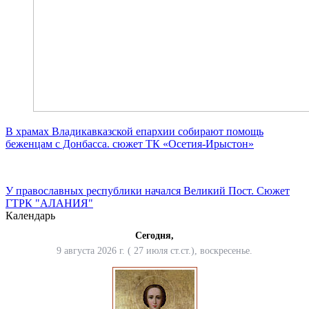
В храмах Владикавказской епархии собирают помощь
беженцам с Донбасса. сюжет ТК «Осетия-Ирыстон»
У православных республики начался Великий Пост. Сюжет
ГТРК "АЛАНИЯ"
Календарь
Сегодня,
9 августа 2026 г. ( 27 июля ст.ст.), воскресенье.