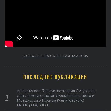
МОНАШЕСТВО. ЯПОНИЯ. МИССИЯ
ПОСЛЕДНИЕ ПУБЛИКАЦИИ
Архиепископ Герасим возглавил Литургию в
день памяти епископа Владикавказского и
Моздокского Иосифа (Чепиговского)
06 августа, 2026