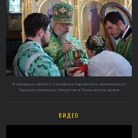
В праздник святого Серафима Саровского архиепископ
Герасим совершил Литургию в Покровском храме
ВИДЕО