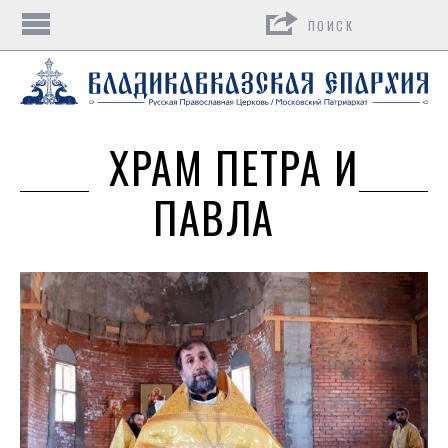
Поиск
ХРАМ ПЕТРА И
ПАВЛА