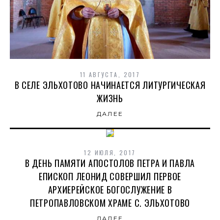
11 АВГУСТА, 2017
В СЕЛЕ ЭЛЬХОТОВО НАЧИНАЕТСЯ ЛИТУРГИЧЕСКАЯ
ЖИЗНЬ
ДАЛЕЕ
12 ИЮЛЯ, 2017
В ДЕНЬ ПАМЯТИ АПОСТОЛОВ ПЕТРА И ПАВЛА
ЕПИСКОП ЛЕОНИД СОВЕРШИЛ ПЕРВОЕ
АРХИЕРЕЙСКОЕ БОГОСЛУЖЕНИЕ В
ПЕТРОПАВЛОВСКОМ ХРАМЕ С. ЭЛЬХОТОВО
ДАЛЕЕ