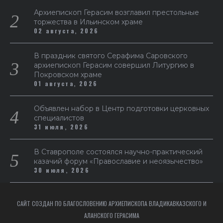
Архиепископ Герасим возглавил престольные
торжества в Ильинском храме
02 августа, 2026
В праздник святого Серафима Саровского
архиепископ Герасим совершил Литургию в
Покровском храме
01 августа, 2026
Объявлен набор в Центр подготовки церковных
специалистов
31 июля, 2026
В Ставрополе состоялся научно-практический
казачий форум «Православие и неоязычество»
30 июля, 2026
САЙТ СОЗДАН ПО БЛАГОСЛОВЕНИЮ АРХИЕПИСКОПА ВЛАДИКАВКАЗСКОГО И
АЛАНСКОГО ГЕРАСИМА