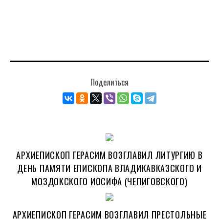
Поделиться
АРХИЕПИСКОП ГЕРАСИМ ВОЗГЛАВИЛ ЛИТУРГИЮ В
ДЕНЬ ПАМЯТИ ЕПИСКОПА ВЛАДИКАВКАЗСКОГО И
МОЗДОКСКОГО ИОСИФА (ЧЕПИГОВСКОГО)
АРХИЕПИСКОП ГЕРАСИМ ВОЗГЛАВИЛ ПРЕСТОЛЬНЫЕ