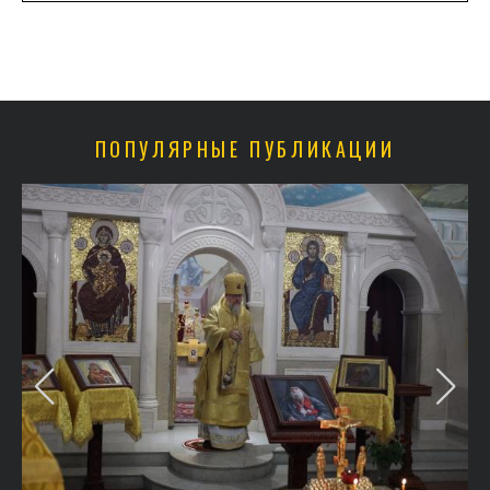
ПОПУЛЯРНЫЕ ПУБЛИКАЦИИ