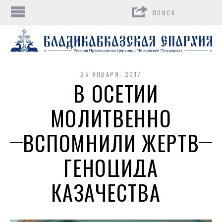
Поиск
25 ЯНВАРЯ, 2017
В ОСЕТИИ
МОЛИТВЕННО
ВСПОМНИЛИ ЖЕРТВ
ГЕНОЦИДА
КАЗАЧЕСТВА