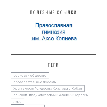
ПОЛЕЗНЫЕ ССЫЛКИ
ТЕГИ
церковь и общество
образовательные проекты
Храм в честь Рождества Христова с. Кобан
епископ Владикавказский и Аланский Герасим
ларс