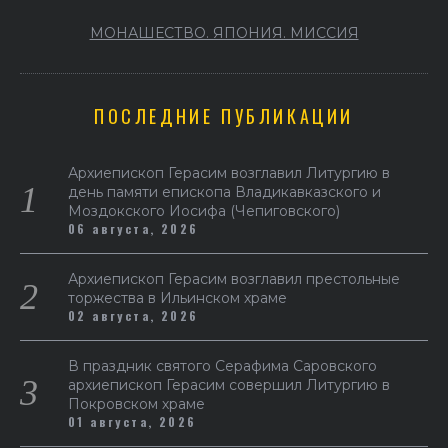
МОНАШЕСТВО. ЯПОНИЯ. МИССИЯ
ПОСЛЕДНИЕ ПУБЛИКАЦИИ
Архиепископ Герасим возглавил Литургию в
день памяти епископа Владикавказского и
Моздокского Иосифа (Чепиговского)
06 августа, 2026
Архиепископ Герасим возглавил престольные
торжества в Ильинском храме
02 августа, 2026
В праздник святого Серафима Саровского
архиепископ Герасим совершил Литургию в
Покровском храме
01 августа, 2026