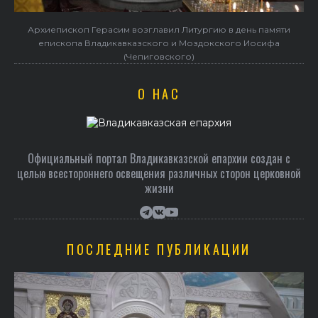
Архиепископ Герасим возглавил Литургию в день памяти
епископа Владикавказского и Моздокского Иосифа
(Чепиговского)
О НАС
Официальный портал Владикавказской епархии создан c
целью всестороннего освещения различных сторон церковной
жизни
ПОСЛЕДНИЕ ПУБЛИКАЦИИ