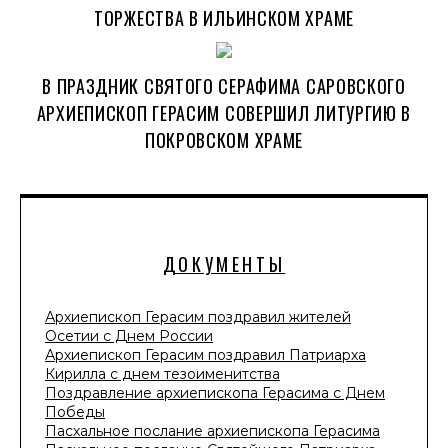
ТОРЖЕСТВА В ИЛЬИНСКОМ ХРАМЕ
В ПРАЗДНИК СВЯТОГО СЕРАФИМА САРОВСКОГО
АРХИЕПИСКОП ГЕРАСИМ СОВЕРШИЛ ЛИТУРГИЮ В
ПОКРОВСКОМ ХРАМЕ
ДОКУМЕНТЫ
Архиепископ Герасим поздравил жителей
Осетии с Днем России
Архиепископ Герасим поздравил Патриарха
Кирилла с днем тезоименитства
Поздравление архиепископа Герасима с Днем
Победы
Пасхальное послание архиепископа Герасима