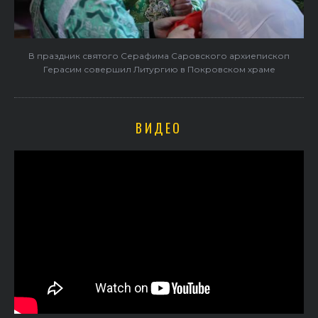
В праздник святого Серафима Саровского архиепископ
Герасим совершил Литургию в Покровском храме
ВИДЕО