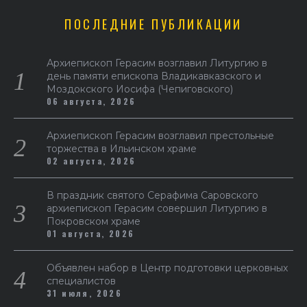
ПОСЛЕДНИЕ ПУБЛИКАЦИИ
Архиепископ Герасим возглавил Литургию в
день памяти епископа Владикавказского и
Моздокского Иосифа (Чепиговского)
06 августа, 2026
Архиепископ Герасим возглавил престольные
торжества в Ильинском храме
02 августа, 2026
В праздник святого Серафима Саровского
архиепископ Герасим совершил Литургию в
Покровском храме
01 августа, 2026
Объявлен набор в Центр подготовки церковных
специалистов
31 июля, 2026