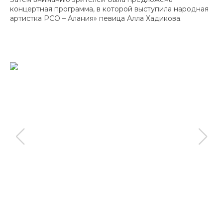
концертная программа, в которой выступила народная
артистка РСО – Алания» певица Алла Хадикова.