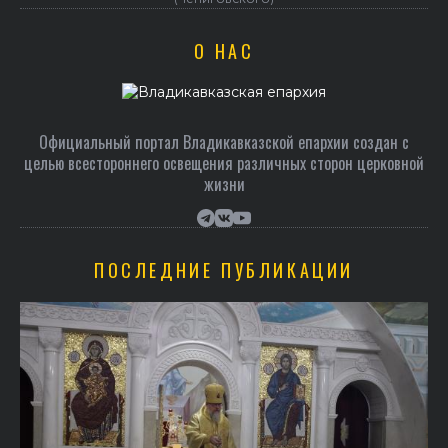
О НАС
Официальный портал Владикавказской епархии создан c
целью всестороннего освещения различных сторон церковной
жизни
ПОСЛЕДНИЕ ПУБЛИКАЦИИ