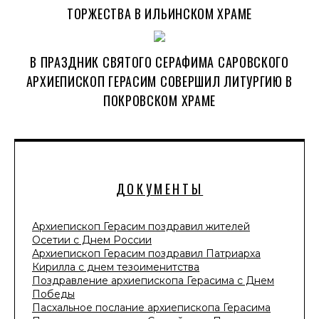
ТОРЖЕСТВА В ИЛЬИНСКОМ ХРАМЕ
В ПРАЗДНИК СВЯТОГО СЕРАФИМА САРОВСКОГО
АРХИЕПИСКОП ГЕРАСИМ СОВЕРШИЛ ЛИТУРГИЮ В
ПОКРОВСКОМ ХРАМЕ
ДОКУМЕНТЫ
Архиепископ Герасим поздравил жителей
Осетии с Днем России
Архиепископ Герасим поздравил Патриарха
Кирилла с днем тезоименитства
Поздравление архиепископа Герасима с Днем
Победы
Пасхальное послание архиепископа Герасима