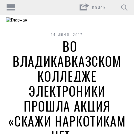
Поиск
14 ИЮНЯ, 2017
ВО
ВЛАДИКАВКАЗСКОМ
КОЛЛЕДЖЕ
ЭЛЕКТРОНИКИ
ПРОШЛА АКЦИЯ
«СКАЖИ НАРКОТИКАМ