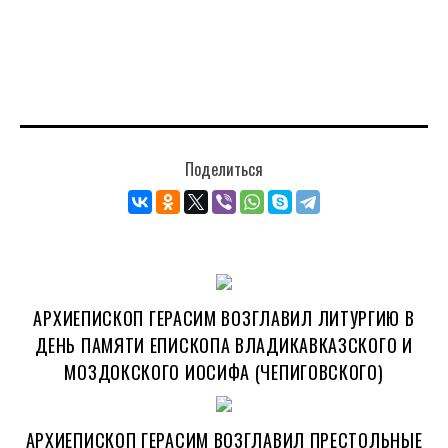
Поделиться
АРХИЕПИСКОП ГЕРАСИМ ВОЗГЛАВИЛ ЛИТУРГИЮ В
ДЕНЬ ПАМЯТИ ЕПИСКОПА ВЛАДИКАВКАЗСКОГО И
МОЗДОКСКОГО ИОСИФА (ЧЕПИГОВСКОГО)
АРХИЕПИСКОП ГЕРАСИМ ВОЗГЛАВИЛ ПРЕСТОЛЬНЫЕ