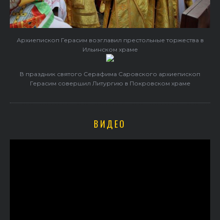
Архиепископ Герасим возглавил престольные торжества в
Ильинском храме
В праздник святого Серафима Саровского архиепископ
Герасим совершил Литургию в Покровском храме
ВИДЕО