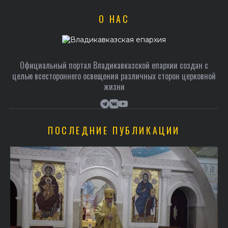
О НАС
Официальный портал Владикавказской епархии создан c
целью всестороннего освещения различных сторон церковной
жизни
ПОСЛЕДНИЕ ПУБЛИКАЦИИ