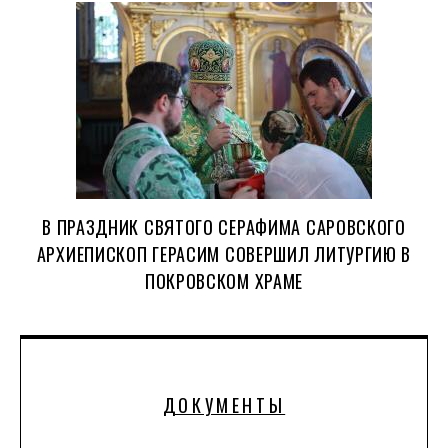
В ПРАЗДНИК СВЯТОГО СЕРАФИМА САРОВСКОГО
АРХИЕПИСКОП ГЕРАСИМ СОВЕРШИЛ ЛИТУРГИЮ В
ПОКРОВСКОМ ХРАМЕ
ДОКУМЕНТЫ