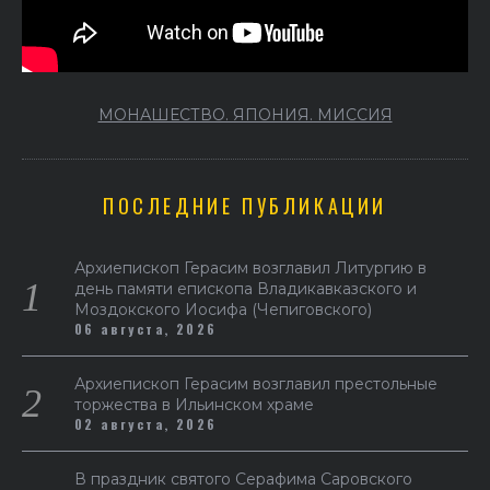
МОНАШЕСТВО. ЯПОНИЯ. МИССИЯ
ПОСЛЕДНИЕ ПУБЛИКАЦИИ
Архиепископ Герасим возглавил Литургию в
день памяти епископа Владикавказского и
Моздокского Иосифа (Чепиговского)
06 августа, 2026
Архиепископ Герасим возглавил престольные
торжества в Ильинском храме
02 августа, 2026
В праздник святого Серафима Саровского