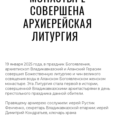
СОВЕРШЕНА
АРХИЕРЕЙСКАЯ
ЛИТУРГИЯ
19 января 2025 года, в праздник Богоявления,
архиепископ Владикавказский и Аланский Герасим
совершил Божественную литургию и чин великого
освящения воды в Аланском Богоявленском женском
монастыре. Эта Литургия стала первой в истории,
совершенной Владикавказскими архипастырями в день
престольного праздника данной обители.
Правящему архиерею сослужили: иерей Рустик
Фенченко, секретарь Владикавказской епархии; иерей
Димитрий Кондратьев, ключарь храма