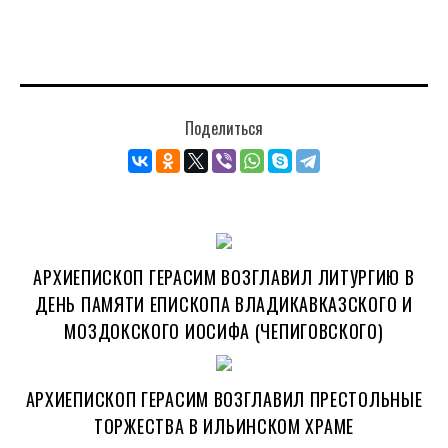
Поделиться
АРХИЕПИСКОП ГЕРАСИМ ВОЗГЛАВИЛ ЛИТУРГИЮ В
ДЕНЬ ПАМЯТИ ЕПИСКОПА ВЛАДИКАВКАЗСКОГО И
МОЗДОКСКОГО ИОСИФА (ЧЕПИГОВСКОГО)
АРХИЕПИСКОП ГЕРАСИМ ВОЗГЛАВИЛ ПРЕСТОЛЬНЫЕ
ТОРЖЕСТВА В ИЛЬИНСКОМ ХРАМЕ