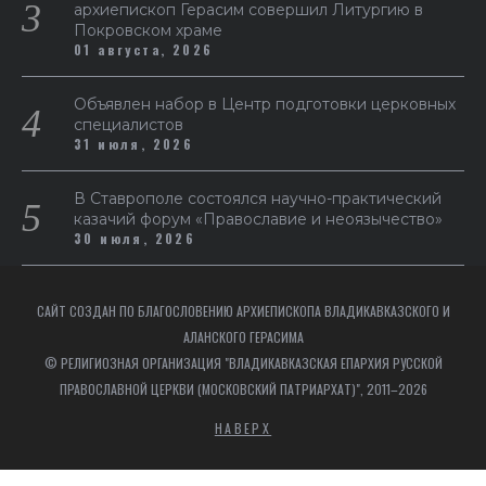
архиепископ Герасим совершил Литургию в
Покровском храме
01 августа, 2026
Объявлен набор в Центр подготовки церковных
специалистов
31 июля, 2026
В Ставрополе состоялся научно-практический
казачий форум «Православие и неоязычество»
30 июля, 2026
САЙТ СОЗДАН ПО БЛАГОСЛОВЕНИЮ АРХИЕПИСКОПА ВЛАДИКАВКАЗСКОГО И
АЛАНСКОГО ГЕРАСИМА
© РЕЛИГИОЗНАЯ ОРГАНИЗАЦИЯ "ВЛАДИКАВКАЗСКАЯ ЕПАРХИЯ РУССКОЙ
ПРАВОСЛАВНОЙ ЦЕРКВИ (МОСКОВСКИЙ ПАТРИАРХАТ)", 2011–2026
НАВЕРХ