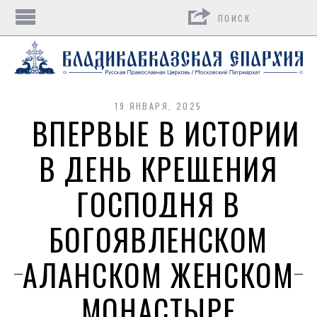
Поиск
19 ЯНВАРЯ, 2025
ВПЕРВЫЕ В ИСТОРИИ
В ДЕНЬ КРЕЩЕНИЯ
ГОСПОДНЯ В
БОГОЯВЛЕНСКОМ
АЛАНСКОМ ЖЕНСКОМ
МОНАСТЫРЕ