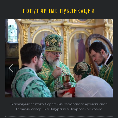
ПОПУЛЯРНЫЕ ПУБЛИКАЦИИ
в
В праздник святого Серафима Саровского архиепископ
Герасим совершил Литургию в Покровском храме