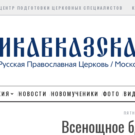
ЦЕНТР ПОДГОТОВКИ ЦЕРКОВНЫХ СПЕЦИАЛИСТОВ
ХИЯ
НОВОСТИ
НОВОМУЧЕНИКИ
ФОТО
ВИ
ПЯТН
Всенощное б