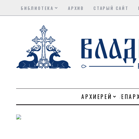
БИБЛИОТЕКА
АРХИВ
СТАРЫЙ САЙТ
АРХИЕРЕЙ
ЕПАР