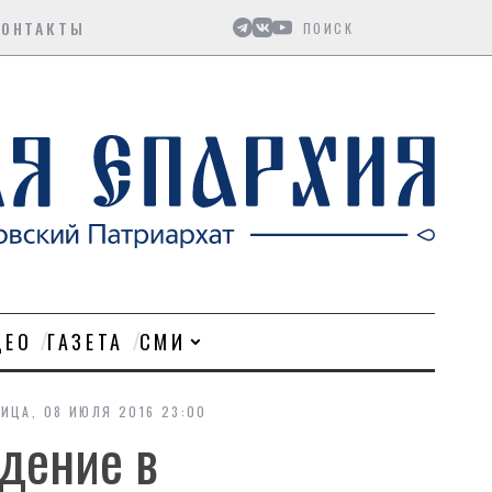
Поиск
КОНТАКТЫ
ДЕО
ГАЗЕТА
СМИ
ИЦА, 08 ИЮЛЯ 2016 23:00
дение в