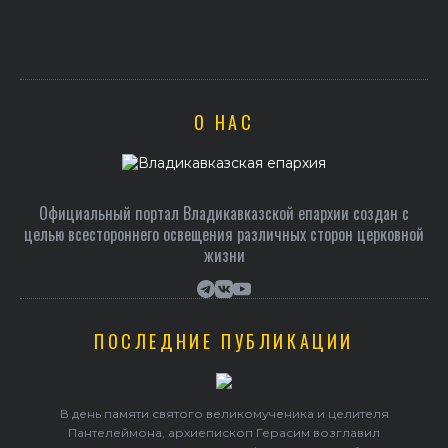
О НАС
Официальный портал Владикавказской епархии создан c
целью всестороннего освещения различных сторон церковной
жизни
ПОСЛЕДНИЕ ПУБЛИКАЦИИ
В день памяти святого великомученика и целителя
Пантелеймона, архиепископ Герасим возглавил