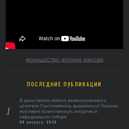
МОНАШЕСТВО. ЯПОНИЯ. МИССИЯ
ПОСЛЕДНИЕ ПУБЛИКАЦИИ
В день памяти святого великомученика и
целителя Пантелеймона, архиепископ Герасим
возглавил Божественную литургию в
кафедральном соборе
09 августа, 2026