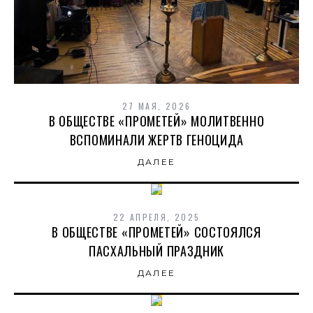
27 МАЯ, 2026
В ОБЩЕСТВЕ «ПРОМЕТЕЙ» МОЛИТВЕННО
ВСПОМИНАЛИ ЖЕРТВ ГЕНОЦИДА
ДАЛЕЕ
22 АПРЕЛЯ, 2025
В ОБЩЕСТВЕ «ПРОМЕТЕЙ» СОСТОЯЛСЯ
ПАСХАЛЬНЫЙ ПРАЗДНИК
ДАЛЕЕ