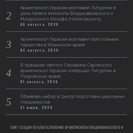
Архиепископ Герасим возглавил Литургию в
день памяти епископа Владикавказского и
Моздокского Иосифа (Чепиговского)
06 августа, 2026
Архиепископ Герасим возглавил престольные
торжества в Ильинском храме
02 августа, 2026
В праздник святого Серафима Саровского
архиепископ Герасим совершил Литургию в
Покровском храме
01 августа, 2026
Объявлен набор в Центр подготовки церковных
специалистов
31 июля, 2026
САЙТ СОЗДАН ПО БЛАГОСЛОВЕНИЮ АРХИЕПИСКОПА ВЛАДИКАВКАЗСКОГО И