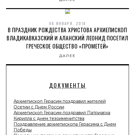
08 ЯНВАРЯ, 2018
В ПРАЗДНИК РОЖДЕСТВА ХРИСТОВА АРХИЕПИСКОП
ВЛАДИКАВКАЗСКИЙ И АЛАНСКИЙ ЛЕОНИД ПОСЕТИЛ
ГРЕЧЕСКОЕ ОБЩЕСТВО «ПРОМЕТЕЙ»
ДАЛЕЕ
ДОКУМЕНТЫ
Архиепископ Герасим поздравил жителей
Осетии с Днем России
Архиепископ Герасим поздравил Патриарха
Кирилла с днем тезоименитства
Поздравление архиепископа Герасима с Днем
Победы