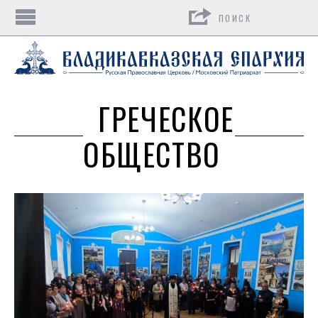
Поиск
ГРЕЧЕСКОЕ
ОБЩЕСТВО