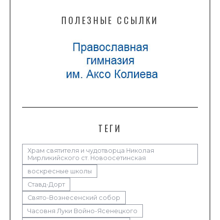
ПОЛЕЗНЫЕ ССЫЛКИ
ТЕГИ
Храм святителя и чудотворца Николая
Мирликийского ст. Новоосетинская
воскресные школы
Ставд-Дорт
Свято-Вознесенский собор
Часовня Луки Войно-Ясенецкого