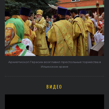
Архиепископ Герасим возглавил престольные торжества в
Ильинском храме
ВИДЕО