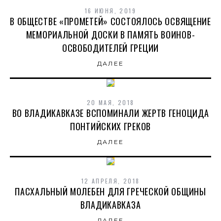
16 ИЮНЯ, 2019
В ОБЩЕСТВЕ «ПРОМЕТЕЙ» СОСТОЯЛОСЬ ОСВЯЩЕНИЕ
МЕМОРИАЛЬНОЙ ДОСКИ В ПАМЯТЬ ВОИНОВ-
ОСВОБОДИТЕЛЕЙ ГРЕЦИИ
ДАЛЕЕ
20 МАЯ, 2018
ВО ВЛАДИКАВКАЗЕ ВСПОМИНАЛИ ЖЕРТВ ГЕНОЦИДА
ПОНТИЙСКИХ ГРЕКОВ
ДАЛЕЕ
12 АПРЕЛЯ, 2018
ПАСХАЛЬНЫЙ МОЛЕБЕН ДЛЯ ГРЕЧЕСКОЙ ОБЩИНЫ
ВЛАДИКАВКАЗА
ДАЛЕЕ