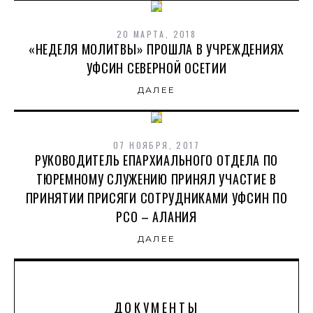
20 МАРТА, 2018
«НЕДЕЛЯ МОЛИТВЫ» ПРОШЛА В УЧРЕЖДЕНИЯХ
УФСИН СЕВЕРНОЙ ОСЕТИИ
ДАЛЕЕ
07 НОЯБРЯ, 2017
РУКОВОДИТЕЛЬ ЕПАРХИАЛЬНОГО ОТДЕЛА ПО
ТЮРЕМНОМУ СЛУЖЕНИЮ ПРИНЯЛ УЧАСТИЕ В
ПРИНЯТИИ ПРИСЯГИ СОТРУДНИКАМИ УФСИН ПО
РСО – АЛАНИЯ
ДАЛЕЕ
ДОКУМЕНТЫ