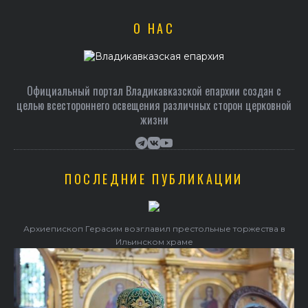
О НАС
Официальный портал Владикавказской епархии создан c
целью всестороннего освещения различных сторон церковной
жизни
ПОСЛЕДНИЕ ПУБЛИКАЦИИ
Архиепископ Герасим возглавил престольные торжества в
Ильинском храме