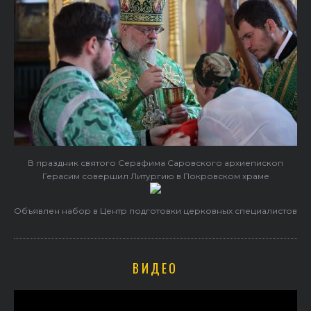
В праздник святого Серафима Саровского архиепископ
Герасим совершил Литургию в Покровском храме
Объявлен набор в Центр подготовки церковных специалистов
ВИДЕО