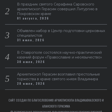
В праздник святого Серафима Саровского
архиепископ Герасим совершил Литургию в
Покровском храме
01 августа, 2026
Объявлен набор в Центр подготовки церковных
специалистов
31 июля, 2026
В Ставрополе состоялся научно-практический
казачий форум «Православие и неоязычество»
30 июля, 2026
Архиепископ Герасим возглавил престольные
торжества в храме святого князя Владимира
28 июля, 2026
САЙТ СОЗДАН ПО БЛАГОСЛОВЕНИЮ АРХИЕПИСКОПА ВЛАДИКАВКАЗСКОГО И
АЛАНСКОГО ГЕРАСИМА