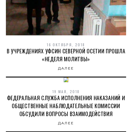
16 ОКТЯБРЯ, 2018
В УЧРЕЖДЕНИЯХ УФСИН СЕВЕРНОЙ ОСЕТИИ ПРОШЛА
«НЕДЕЛЯ МОЛИТВЫ»
ДАЛЕЕ
19 МАЯ, 2018
ФЕДЕРАЛЬНАЯ СЛУЖБА ИСПОЛНЕНИЯ НАКАЗАНИЙ И
ОБЩЕСТВЕННЫЕ НАБЛЮДАТЕЛЬНЫЕ КОМИССИИ
ОБСУДИЛИ ВОПРОСЫ ВЗАИМОДЕЙСТВИЯ
ДАЛЕЕ