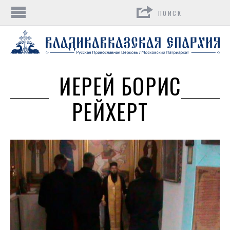
Поиск
ИЕРЕЙ БОРИС
РЕЙХЕРТ