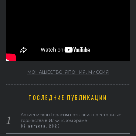
МОНАШЕСТВО. ЯПОНИЯ. МИССИЯ
ПОСЛЕДНИЕ ПУБЛИКАЦИИ
Архиепископ Герасим возглавил престольные
торжества в Ильинском храме
02 августа, 2026