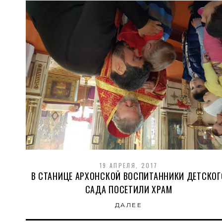
19 АПРЕЛЯ, 2017
В СТАНИЦЕ АРХОНСКОЙ ВОСПИТАННИКИ ДЕТСКОГ
САДА ПОСЕТИЛИ ХРАМ
ДАЛЕЕ