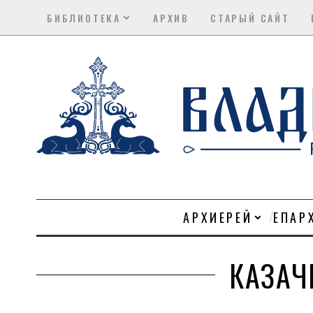
БИБЛИОТЕКА
АРХИВ
СТАРЫЙ САЙТ
АРХИЕРЕЙ
ЕПАР
КАЗАЧ