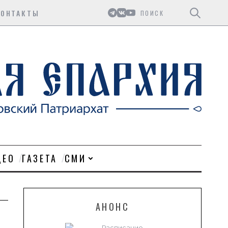
Поиск
КОНТАКТЫ
ДЕО
ГАЗЕТА
СМИ
АНОНС
Расписание