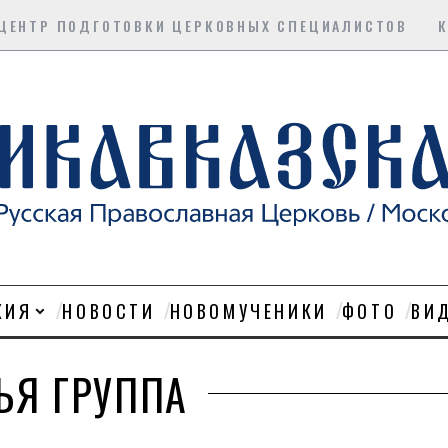
ЦЕНТР ПОДГОТОВКИ ЦЕРКОВНЫХ СПЕЦИАЛИСТОВ
ХИЯ
НОВОСТИ
НОВОМУЧЕНИКИ
ФОТО
ВИ
ЬЯ ГРУППА