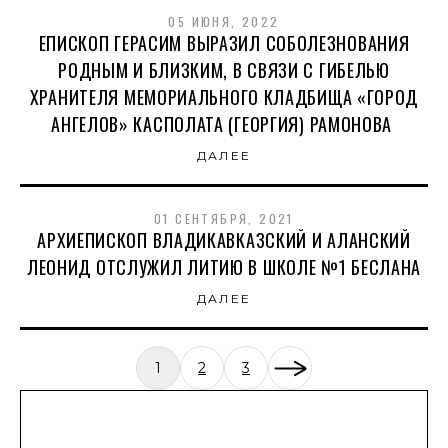
05 ИЮНЯ, 2022
ЕПИСКОП ГЕРАСИМ ВЫРАЗИЛ СОБОЛЕЗНОВАНИЯ
РОДНЫМ И БЛИЗКИМ, В СВЯЗИ С ГИБЕЛЬЮ
ХРАНИТЕЛЯ МЕМОРИАЛЬНОГО КЛАДБИЩА «ГОРОД
АНГЕЛОВ» КАСПОЛАТА (ГЕОРГИЯ) РАМОНОВА
ДАЛЕЕ
01 СЕНТЯБРЯ, 2021
АРХИЕПИСКОП ВЛАДИКАВКАЗСКИЙ И АЛАНСКИЙ
ЛЕОНИД ОТСЛУЖИЛ ЛИТИЮ В ШКОЛЕ №1 БЕСЛАНА
ДАЛЕЕ
1
2
3