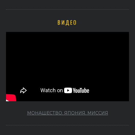
ВИДЕО
МОНАШЕСТВО. ЯПОНИЯ. МИССИЯ