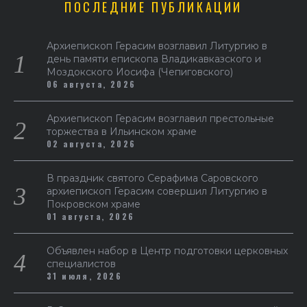
ПОСЛЕДНИЕ ПУБЛИКАЦИИ
Архиепископ Герасим возглавил Литургию в
день памяти епископа Владикавказского и
Моздокского Иосифа (Чепиговского)
06 августа, 2026
Архиепископ Герасим возглавил престольные
торжества в Ильинском храме
02 августа, 2026
В праздник святого Серафима Саровского
архиепископ Герасим совершил Литургию в
Покровском храме
01 августа, 2026
Объявлен набор в Центр подготовки церковных
специалистов
31 июля, 2026