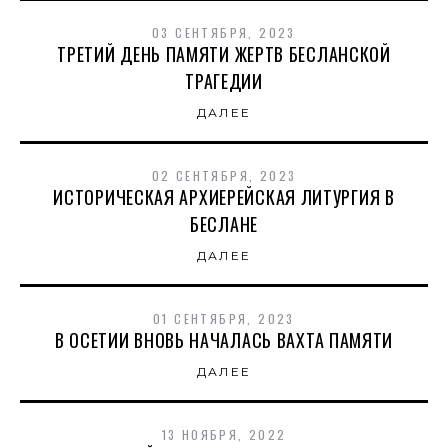
03 СЕНТЯБРЯ, 2023
ТРЕТИЙ ДЕНЬ ПАМЯТИ ЖЕРТВ БЕСЛАНСКОЙ
ТРАГЕДИИ
ДАЛЕЕ
02 СЕНТЯБРЯ, 2023
ИСТОРИЧЕСКАЯ АРХИЕРЕЙСКАЯ ЛИТУРГИЯ В
БЕСЛАНЕ
ДАЛЕЕ
01 СЕНТЯБРЯ, 2023
В ОСЕТИИ ВНОВЬ НАЧАЛАСЬ ВАХТА ПАМЯТИ
ДАЛЕЕ
13 НОЯБРЯ, 2022