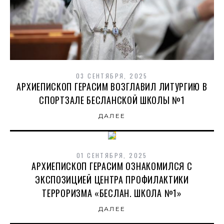
03 СЕНТЯБРЯ, 2025
АРХИЕПИСКОП ГЕРАСИМ ВОЗГЛАВИЛ ЛИТУРГИЮ В
СПОРТЗАЛЕ БЕСЛАНСКОЙ ШКОЛЫ №1
ДАЛЕЕ
01 СЕНТЯБРЯ, 2025
АРХИЕПИСКОП ГЕРАСИМ ОЗНАКОМИЛСЯ С
ЭКСПОЗИЦИЕЙ ЦЕНТРА ПРОФИЛАКТИКИ
ТЕРРОРИЗМА «БЕСЛАН. ШКОЛА №1»
ДАЛЕЕ