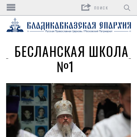
Поиск
БЕСЛАНСКАЯ ШКОЛА
№1