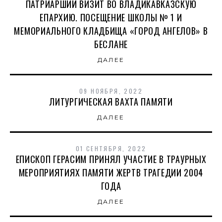
ПАТРИАРШИЙ ВИЗИТ ВО ВЛАДИКАВКАЗСКУЮ
ЕПАРХИЮ. ПОСЕЩЕНИЕ ШКОЛЫ № 1 И
МЕМОРИАЛЬНОГО КЛАДБИЩА «ГОРОД АНГЕЛОВ» В
БЕСЛАНЕ
ДАЛЕЕ
09 НОЯБРЯ, 2022
ЛИТУРГИЧЕСКАЯ ВАХТА ПАМЯТИ
ДАЛЕЕ
01 СЕНТЯБРЯ, 2022
ЕПИСКОП ГЕРАСИМ ПРИНЯЛ УЧАСТИЕ В ТРАУРНЫХ
МЕРОПРИЯТИЯХ ПАМЯТИ ЖЕРТВ ТРАГЕДИИ 2004
ГОДА
ДАЛЕЕ