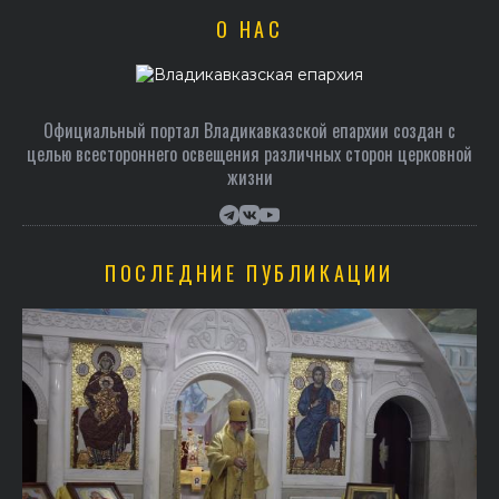
О НАС
Официальный портал Владикавказской епархии создан c
целью всестороннего освещения различных сторон церковной
жизни
ПОСЛЕДНИЕ ПУБЛИКАЦИИ