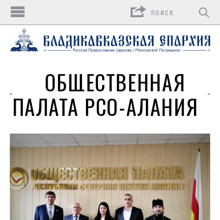
Поиск
ОБЩЕСТВЕННАЯ
ПАЛАТА РСО-АЛАНИЯ