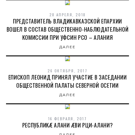
28 АПРЕЛЯ, 2018
ПРЕДСТАВИТЕЛЬ ВЛАДИКАВКАЗСКОЙ ЕПАРХИИ
ВОШЕЛ В СОСТАВ ОБЩЕСТВЕННО-НАБЛЮДАТЕЛЬНОЙ
КОМИССИИ ПРИ УФСИН РСО – АЛАНИЯ
ДАЛЕЕ
26 ОКТЯБРЯ, 2017
ЕПИСКОП ЛЕОНИД ПРИНЯЛ УЧАСТИЕ В ЗАСЕДАНИИ
ОБЩЕСТВЕННОЙ ПАЛАТЫ СЕВЕРНОЙ ОСЕТИИ
ДАЛЕЕ
16 ФЕВРАЛЯ, 2017
РЕСПУБЛИКÆ АЛАНИ ÆВИ РЦИ-АЛАНИ?
ДАЛЕЕ