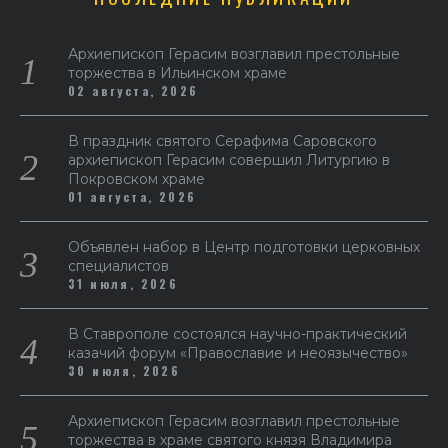
Архиепископ Герасим возглавил престольные
торжества в Ильинском храме
02 августа, 2026
В праздник святого Серафима Саровского
архиепископ Герасим совершил Литургию в
Покровском храме
01 августа, 2026
Объявлен набор в Центр подготовки церковных
специалистов
31 июля, 2026
В Ставрополе состоялся научно-практический
казачий форум «Православие и неоязычество»
30 июля, 2026
Архиепископ Герасим возглавил престольные
торжества в храме святого князя Владимира