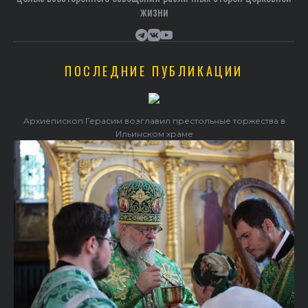
жизни
ПОСЛЕДНИЕ ПУБЛИКАЦИИ
Архиепископ Герасим возглавил престольные торжества в
Ильинском храме