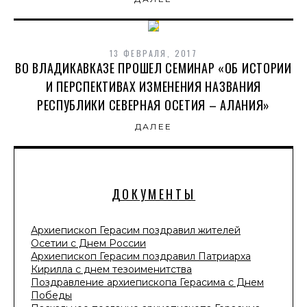
13 ФЕВРАЛЯ, 2017
ВО ВЛАДИКАВКАЗЕ ПРОШЕЛ СЕМИНАР «ОБ ИСТОРИИ
И ПЕРСПЕКТИВАХ ИЗМЕНЕНИЯ НАЗВАНИЯ
РЕСПУБЛИКИ СЕВЕРНАЯ ОСЕТИЯ – АЛАНИЯ»
ДАЛЕЕ
ДОКУМЕНТЫ
Архиепископ Герасим поздравил жителей
Осетии с Днем России
Архиепископ Герасим поздравил Патриарха
Кирилла с днем тезоименитства
Поздравление архиепископа Герасима с Днем
Победы