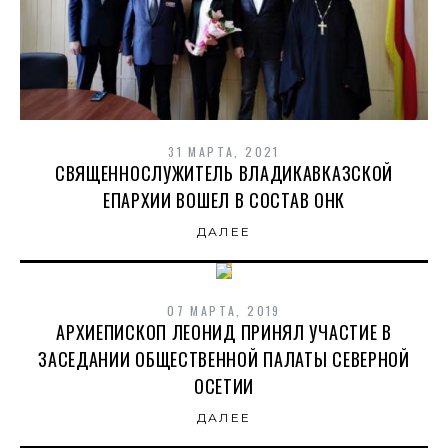
31 МАРТА, 2021
СВЯЩЕННОСЛУЖИТЕЛЬ ВЛАДИКАВКАЗСКОЙ
ЕПАРХИИ ВОШЕЛ В СОСТАВ ОНК
ДАЛЕЕ
07 МАРТА, 2019
АРХИЕПИСКОП ЛЕОНИД ПРИНЯЛ УЧАСТИЕ В
ЗАСЕДАНИИ ОБЩЕСТВЕННОЙ ПАЛАТЫ СЕВЕРНОЙ
ОСЕТИИ
ДАЛЕЕ