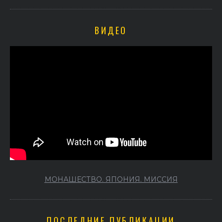
ВИДЕО
МОНАШЕСТВО. ЯПОНИЯ. МИССИЯ
ПОСЛЕДНИЕ ПУБЛИКАЦИИ