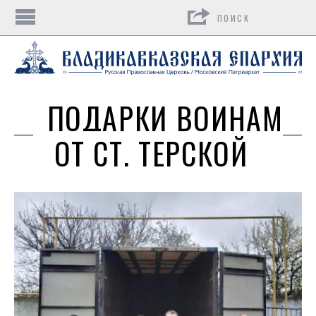
Поиск
ПОДАРКИ ВОИНАМ
ОТ СТ. ТЕРСКОЙ