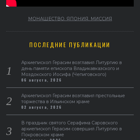
МОНАШЕСТВО. ЯПОНИЯ. МИССИЯ
ПОСЛЕДНИЕ ПУБЛИКАЦИИ
Архиепископ Герасим возглавил Литургию в
день памяти епископа Владикавказского и
Моздокского Иосифа (Чепиговского)
06 августа, 2026
Архиепископ Герасим возглавил престольные
торжества в Ильинском храме
02 августа, 2026
В праздник святого Серафима Саровского
архиепископ Герасим совершил Литургию в
Покровском храме