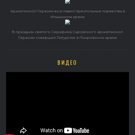
Архиепископ Герасим возглавил престольные торжества в
Ильинском храме
В праздник святого Серафима Саровского архиепископ
Герасим совершил Литургию в Покровском храме
ВИДЕО