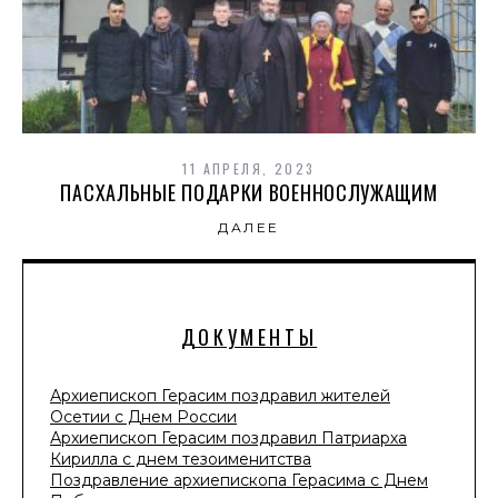
11 АПРЕЛЯ, 2023
ПАСХАЛЬНЫЕ ПОДАРКИ ВОЕННОСЛУЖАЩИМ
ДАЛЕЕ
ДОКУМЕНТЫ
Архиепископ Герасим поздравил жителей
Осетии с Днем России
Архиепископ Герасим поздравил Патриарха
Кирилла с днем тезоименитства
Поздравление архиепископа Герасима с Днем