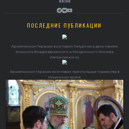
жизни
ПОСЛЕДНИЕ ПУБЛИКАЦИИ
Архиепископ Герасим возглавил Литургию в день памяти
епископа Владикавказского и Моздокского Иосифа
(Чепиговского)
Архиепископ Герасим возглавил престольные торжества в
Ильинском храме