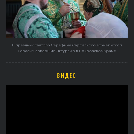
В праздник святого Серафима Саровского архиепископ
Герасим совершил Литургию в Покровском храме
ВИДЕО