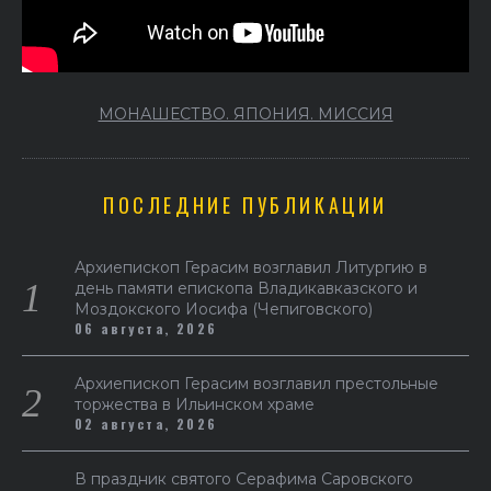
МОНАШЕСТВО. ЯПОНИЯ. МИССИЯ
ПОСЛЕДНИЕ ПУБЛИКАЦИИ
Архиепископ Герасим возглавил Литургию в
день памяти епископа Владикавказского и
Моздокского Иосифа (Чепиговского)
06 августа, 2026
Архиепископ Герасим возглавил престольные
торжества в Ильинском храме
02 августа, 2026
В праздник святого Серафима Саровского