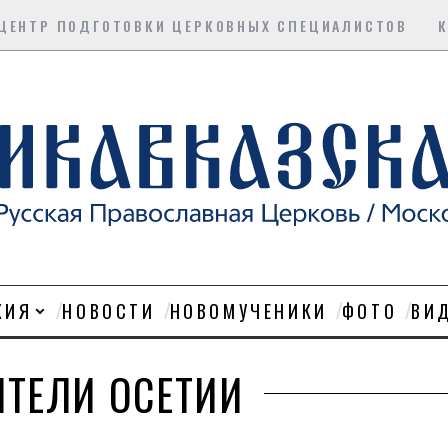
ЦЕНТР ПОДГОТОВКИ ЦЕРКОВНЫХ СПЕЦИАЛИСТОВ
ХИЯ
НОВОСТИ
НОВОМУЧЕНИКИ
ФОТО
ВИ
ИТЕЛИ ОСЕТИИ