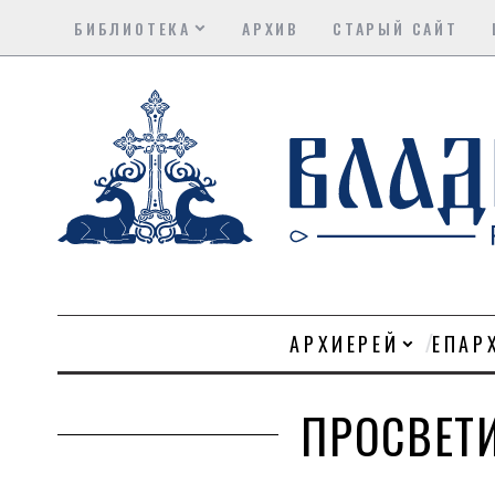
БИБЛИОТЕКА
АРХИВ
СТАРЫЙ САЙТ
АРХИЕРЕЙ
ЕПАР
ПРОСВЕТ