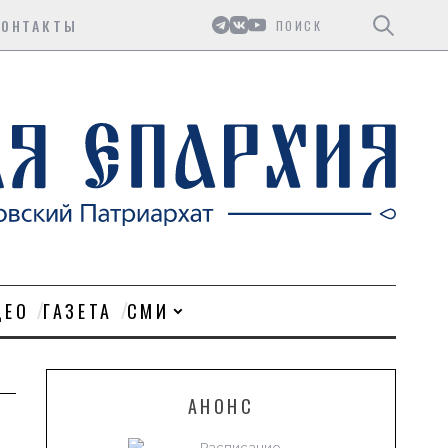
Поиск
КОНТАКТЫ
ДЕО
ГАЗЕТА
СМИ
АНОНС
Расписание