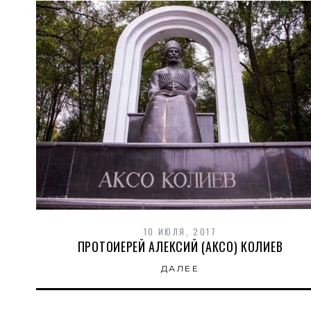
10 ИЮЛЯ, 2017
ПРОТОИЕРЕЙ АЛЕКСИЙ (АКСО) КОЛИЕВ
ДАЛЕЕ