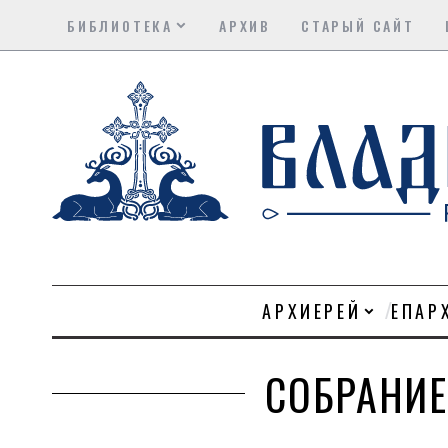
БИБЛИОТЕКА
АРХИВ
СТАРЫЙ САЙТ
АРХИЕРЕЙ
ЕПАР
СОБРАНИЕ