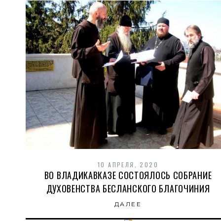
10 АПРЕЛЯ, 2020
ВО ВЛАДИКАВКАЗЕ СОСТОЯЛОСЬ СОБРАНИЕ
ДУХОВЕНСТВА БЕСЛАНСКОГО БЛАГОЧИНИЯ
ДАЛЕЕ