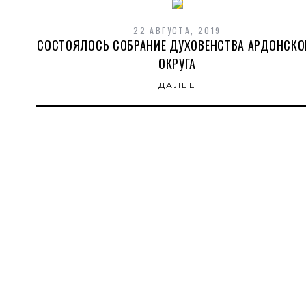
22 АВГУСТА, 2019
СОСТОЯЛОСЬ СОБРАНИЕ ДУХОВЕНСТВА АРДОНСКО
ОКРУГА
ДАЛЕЕ