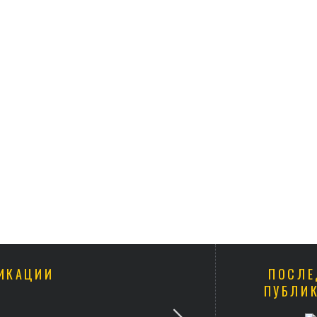
ИКАЦИИ
ПОСЛЕ
ПУБЛИ