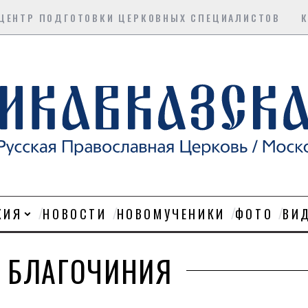
ЦЕНТР ПОДГОТОВКИ ЦЕРКОВНЫХ СПЕЦИАЛИСТОВ
ХИЯ
НОВОСТИ
НОВОМУЧЕНИКИ
ФОТО
ВИ
 БЛАГОЧИНИЯ