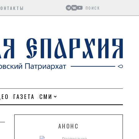
Поиск
КОНТАКТЫ
ДЕО
ГАЗЕТА
СМИ
АНОНС
Расписание