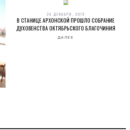
26 ДЕКАБРЯ, 2019
В СТАНИЦЕ АРХОНСКОЙ ПРОШЛО СОБРАНИЕ
ДУХОВЕНСТВА ОКТЯБРЬСКОГО БЛАГОЧИНИЯ
ДАЛЕЕ