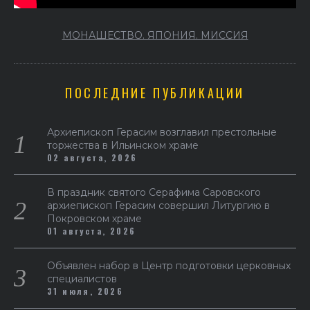
МОНАШЕСТВО. ЯПОНИЯ. МИССИЯ
ПОСЛЕДНИЕ ПУБЛИКАЦИИ
Архиепископ Герасим возглавил престольные
торжества в Ильинском храме
02 августа, 2026
В праздник святого Серафима Саровского
архиепископ Герасим совершил Литургию в
Покровском храме
01 августа, 2026
Объявлен набор в Центр подготовки церковных
специалистов
31 июля, 2026