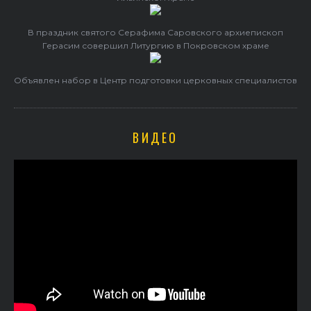
В праздник святого Серафима Саровского архиепископ
Герасим совершил Литургию в Покровском храме
Объявлен набор в Центр подготовки церковных специалистов
ВИДЕО