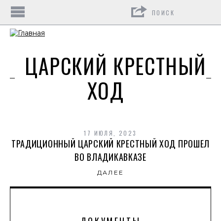
Поиск
ЦАРСКИЙ КРЕСТНЫЙ
ХОД
17 ИЮЛЯ, 2023
ТРАДИЦИОННЫЙ ЦАРСКИЙ КРЕСТНЫЙ ХОД ПРОШЕЛ
ВО ВЛАДИКАВКАЗЕ
ДАЛЕЕ