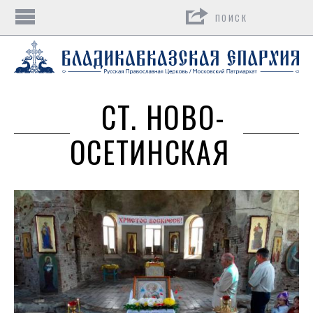
Поиск
СТ. НОВО-
ОСЕТИНСКАЯ