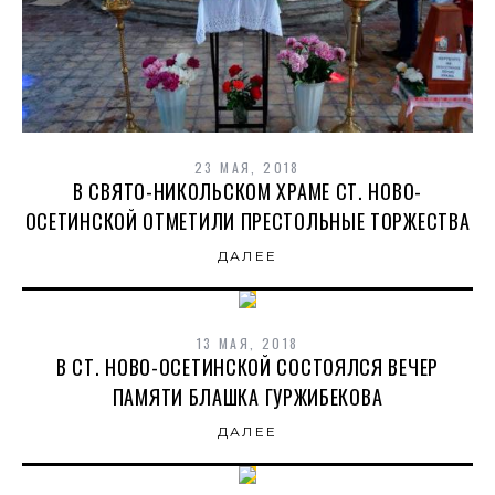
23 МАЯ, 2018
В СВЯТО-НИКОЛЬСКОМ ХРАМЕ СТ. НОВО-
ОСЕТИНСКОЙ ОТМЕТИЛИ ПРЕСТОЛЬНЫЕ ТОРЖЕСТВА
ДАЛЕЕ
13 МАЯ, 2018
В СТ. НОВО-ОСЕТИНСКОЙ СОСТОЯЛСЯ ВЕЧЕР
ПАМЯТИ БЛАШКА ГУРЖИБЕКОВА
ДАЛЕЕ