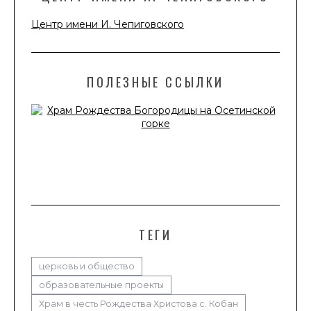
Центр имени И. Чепиговского
ПОЛЕЗНЫЕ ССЫЛКИ
ТЕГИ
церковь и общество
образовательные проекты
Храм в честь Рождества Христова с. Кобан