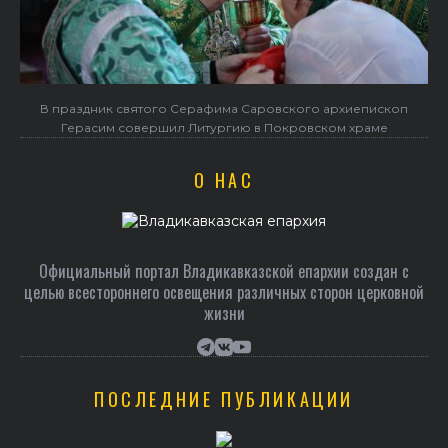
в
В праздник святого Серафима Саровского архиепископ
Герасим совершил Литургию в Покровском храме
О НАС
Официальный портал Владикавказской епархии создан c
целью всестороннего освещения различных сторон церковной
жизни
ПОСЛЕДНИЕ ПУБЛИКАЦИИ