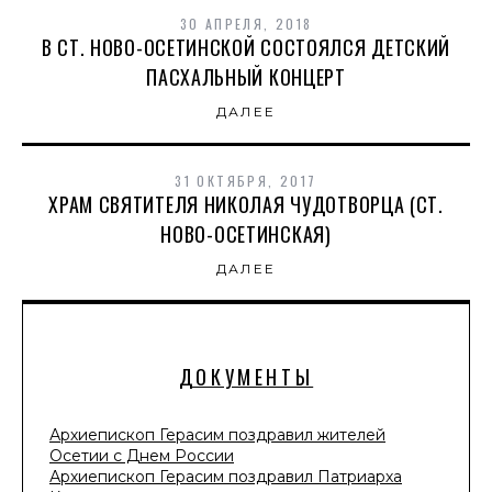
30 АПРЕЛЯ, 2018
В СТ. НОВО-ОСЕТИНСКОЙ СОСТОЯЛСЯ ДЕТСКИЙ
ПАСХАЛЬНЫЙ КОНЦЕРТ
ДАЛЕЕ
31 ОКТЯБРЯ, 2017
ХРАМ СВЯТИТЕЛЯ НИКОЛАЯ ЧУДОТВОРЦА (СТ.
НОВО-ОСЕТИНСКАЯ)
ДАЛЕЕ
ДОКУМЕНТЫ
Архиепископ Герасим поздравил жителей
Осетии с Днем России
Архиепископ Герасим поздравил Патриарха