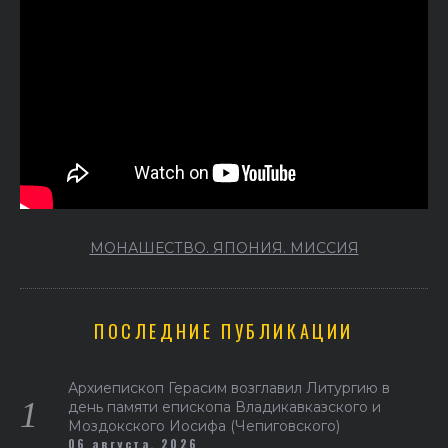
МОНАШЕСТВО. ЯПОНИЯ. МИССИЯ
ПОСЛЕДНИЕ ПУБЛИКАЦИИ
Архиепископ Герасим возглавил Литургию в
день памяти епископа Владикавказского и
Моздокского Иосифа (Чепиговского)
06 августа, 2026