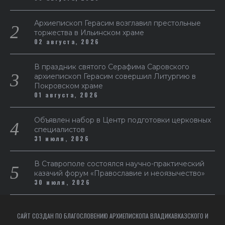
Архиепископ Герасим возглавил престольные
торжества в Ильинском храме
02 августа, 2026
В праздник святого Серафима Саровского
архиепископ Герасим совершил Литургию в
Покровском храме
01 августа, 2026
Объявлен набор в Центр подготовки церковных
специалистов
31 июля, 2026
В Ставрополе состоялся научно-практический
казачий форум «Православие и неоязычество»
30 июля, 2026
САЙТ СОЗДАН ПО БЛАГОСЛОВЕНИЮ АРХИЕПИСКОПА ВЛАДИКАВКАЗСКОГО И