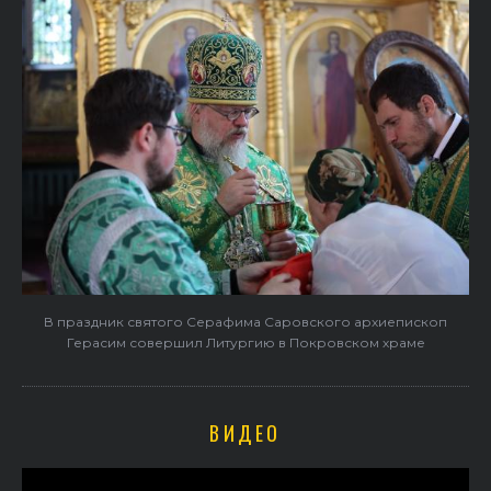
В праздник святого Серафима Саровского архиепископ
Герасим совершил Литургию в Покровском храме
ВИДЕО