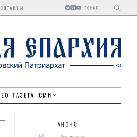
Поиск
КОНТАКТЫ
ДЕО
ГАЗЕТА
СМИ
АНОНС
Расписание