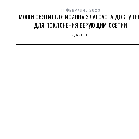
11 ФЕВРАЛЯ, 2023
МОЩИ СВЯТИТЕЛЯ ИОАННА ЗЛАТОУСТА ДОСТУП
ДЛЯ ПОКЛОНЕНИЯ ВЕРУЮЩИМ ОСЕТИИ
ДАЛЕЕ