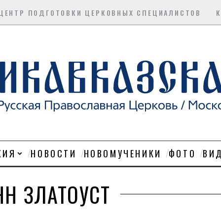
ЦЕНТР ПОДГОТОВКИ ЦЕРКОВНЫХ СПЕЦИАЛИСТОВ
ХИЯ
НОВОСТИ
НОВОМУЧЕНИКИ
ФОТО
ВИ
НН ЗЛАТОУСТ