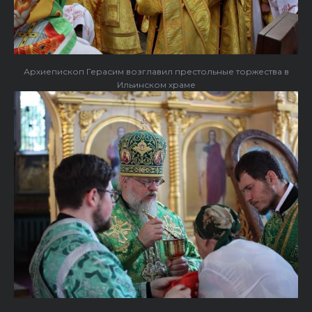
Архиепископ Герасим возглавил престольные торжества в
Ильинском храме