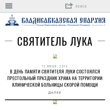
Поиск
СВЯТИТЕЛЬ ЛУКА
13 ИЮНЯ, 2019
В ДЕНЬ ПАМЯТИ СВЯТИТЕЛЯ ЛУКИ СОСТОЯЛСЯ
ПРЕСТОЛЬНЫЙ ПРАЗДНИК ХРАМА НА ТЕРРИТОРИИ
КЛИНИЧЕСКОЙ БОЛЬНИЦЫ СКОРОЙ ПОМОЩИ
ДАЛЕЕ