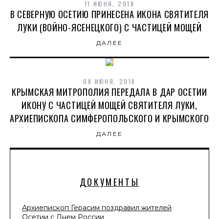
11 ИЮНЯ, 2018
В СЕВЕРНУЮ ОСЕТИЮ ПРИНЕСЕНА ИКОНА СВЯТИТЕЛЯ
ЛУКИ (ВОЙНО-ЯСЕНЕЦКОГО) С ЧАСТИЦЕЙ МОЩЕЙ
ДАЛЕЕ
08 ИЮНЯ, 2018
КРЫМСКАЯ МИТРОПОЛИЯ ПЕРЕДАЛА В ДАР ОСЕТИИ
ИКОНУ С ЧАСТИЦЕЙ МОЩЕЙ СВЯТИТЕЛЯ ЛУКИ,
АРХИЕПИСКОПА СИМФЕРОПОЛЬСКОГО И КРЫМСКОГО
ДАЛЕЕ
ДОКУМЕНТЫ
Архиепископ Герасим поздравил жителей
Осетии с Днем России