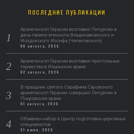
ПОСЛЕДНИЕ ПУБЛИКАЦИИ
Архиепископ Герасим возглавил Литургию в
день памяти епископа Владикавказского и
Моздокского Иосифа (Чепиговского)
06 августа, 2026
Архиепископ Герасим возглавил престольные
торжества в Ильинском храме
02 августа, 2026
В праздник святого Серафима Саровского
архиепископ Герасим совершил Литургию в
Покровском храме
01 августа, 2026
Объявлен набор в Центр подготовки церковных
специалистов
31 июля, 2026