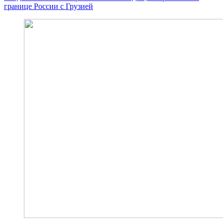
границе России с Грузией