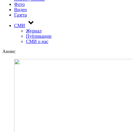
Фото
Видео
Газета
СМИ
Журнал
Публикации
СМИ о нас
Анонс